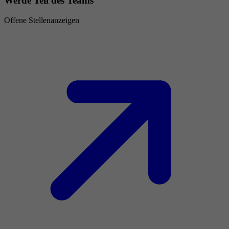
Werde Teil des Teams
Offene Stellenanzeigen