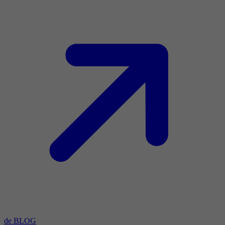
de BLOG