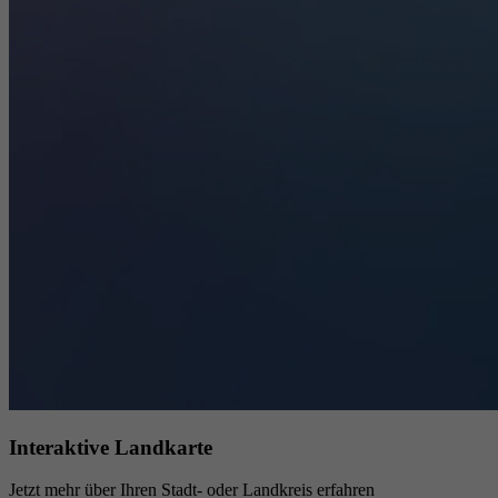
Interaktive Landkarte
Jetzt mehr über Ihren Stadt- oder Landkreis erfahren