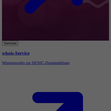
Services
whois-Service
Wissenswertes zur DENIC-Domainabfrage