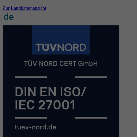
Zur Landkartenansicht