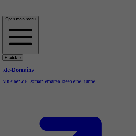
Open main menu
Produkte
.de-Domains
Mit einer .de-Domain erhalten Ideen eine Bühne