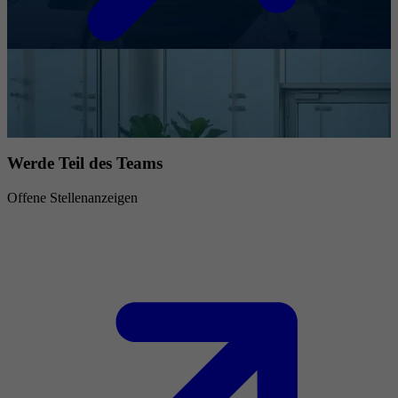
Werde Teil des Teams
Offene Stellenanzeigen