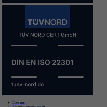
Über uns
Informationssicherheit