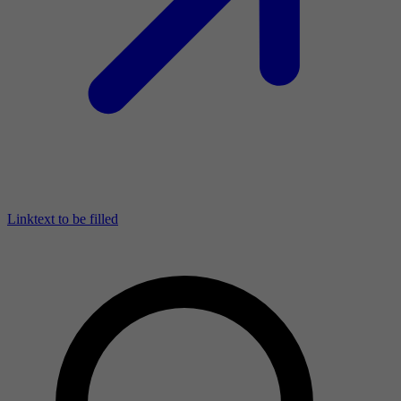
Linktext to be filled