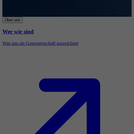
Über uns
Wer wir sind
Was uns als Genossenschaft auszeichnet