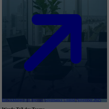
Entwicklungen im Internet Governance Umfeld November 2025