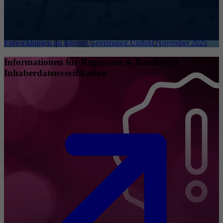
Entwicklungen im Internet Governance Umfeld November 2025
Informationen für Registrare & Reseller zu
Inhaberdatenverifikation