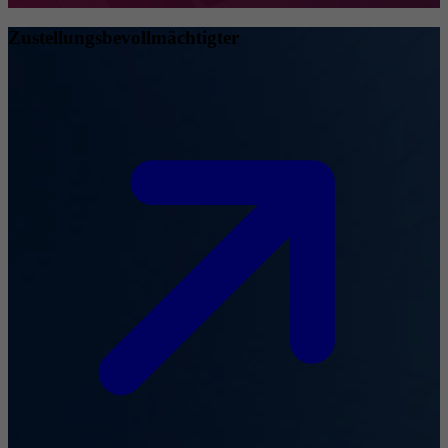
Zustellungsbevollmächtigter