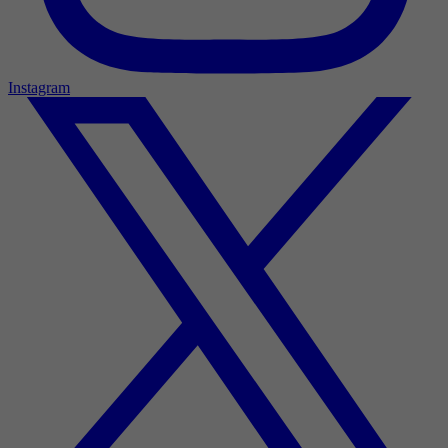
Instagram