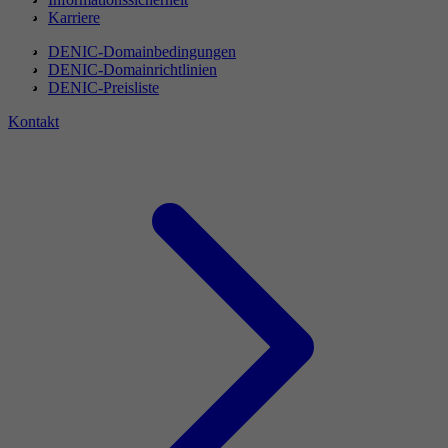
Karriere
DENIC-Domainbedingungen
DENIC-Domainrichtlinien
DENIC-Preisliste
Kontakt