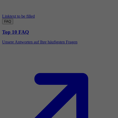
Linktext to be filled
FAQ
Top 10 FAQ
Unsere Antworten auf Ihre häufigsten Fragen