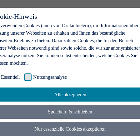
okie-Hinweis
 verwenden Cookies (auch von Drittanbietern), um Informationen über 
zung unserer Webseiten zu erhalten und Ihnen das bestmögliche
eiten-Erlebnis zu bieten. Dazu zählen Cookies, die für den Betrieb
erer Webseiten notwendig sind sowie solche, die wir zur anonymisierte
zeranalyse nutzen. Sie können selbst entscheiden, welche Cookies Sie
assen möchten.
Essentiell
Nutzungsanalyse
Alle akzeptieren
Speichern & schließen
Nur essenzielle Cookies akzeptieren