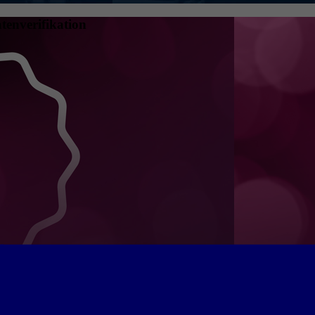
tenverifikation