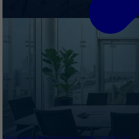
Entwicklungen im Internet Governance Umfeld November 2025