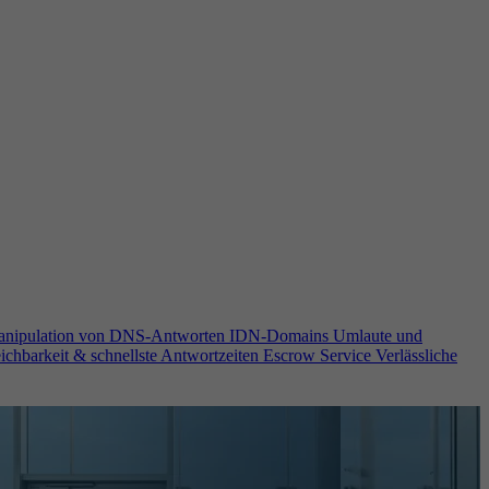
anipulation von DNS-Antworten
IDN-Domains
Umlaute und
ichbarkeit & schnellste Antwortzeiten
Escrow Service
Verlässliche