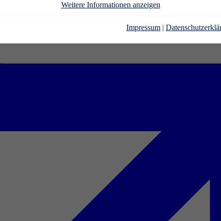
Weitere Informationen anzeigen
Impressum
|
Datenschutzerklä