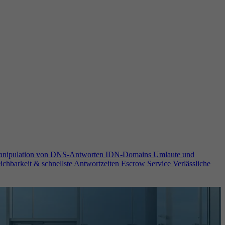
anipulation von DNS-Antworten
IDN-Domains
Umlaute und
ichbarkeit & schnellste Antwortzeiten
Escrow Service
Verlässliche