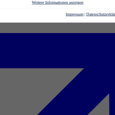
Weitere Informationen anzeigen
Impressum
|
Datenschutzerklä