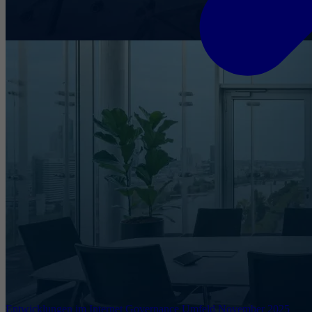
Entwicklungen im Internet Governance Umfeld November 2025