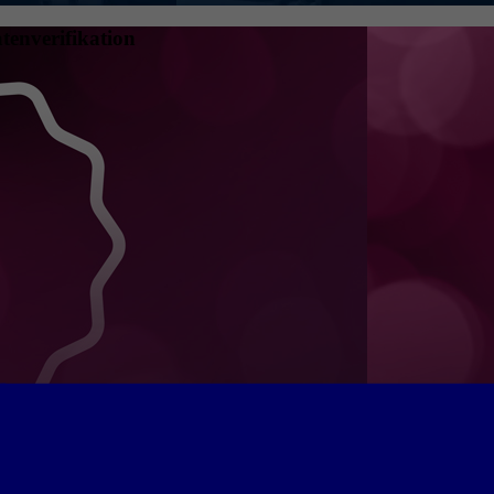
tenverifikation