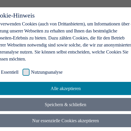
okie-Hinweis
 verwenden Cookies (auch von Drittanbietern), um Informationen über 
zung unserer Webseiten zu erhalten und Ihnen das bestmögliche
eiten-Erlebnis zu bieten. Dazu zählen Cookies, die für den Betrieb
erer Webseiten notwendig sind sowie solche, die wir zur anonymisierte
zeranalyse nutzen. Sie können selbst entscheiden, welche Cookies Sie
assen möchten.
Essentiell
Nutzungsanalyse
Alle akzeptieren
Speichern & schließen
Nur essenzielle Cookies akzeptieren