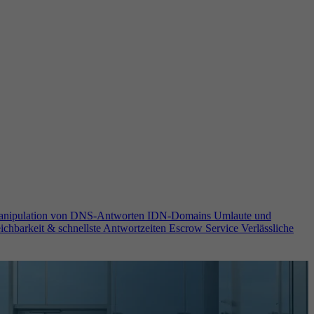
anipulation von DNS-Antworten
IDN-Domains
Umlaute und
ichbarkeit & schnellste Antwortzeiten
Escrow Service
Verlässliche