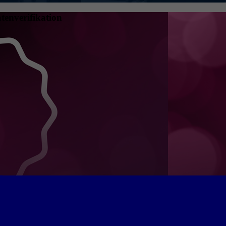
tenverifikation