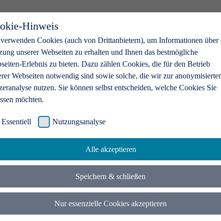
okie-Hinweis
 verwenden Cookies (auch von Drittanbietern), um Informationen über 
zung unserer Webseiten zu erhalten und Ihnen das bestmögliche
eiten-Erlebnis zu bieten. Dazu zählen Cookies, die für den Betrieb
erer Webseiten notwendig sind sowie solche, die wir zur anonymisierte
zeranalyse nutzen. Sie können selbst entscheiden, welche Cookies Sie
assen möchten.
Essentiell
Nutzungsanalyse
Alle akzeptieren
Speichern & schließen
Nur essenzielle Cookies akzeptieren