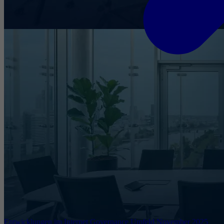
Entwicklungen im Internet Governance Umfeld November 2025