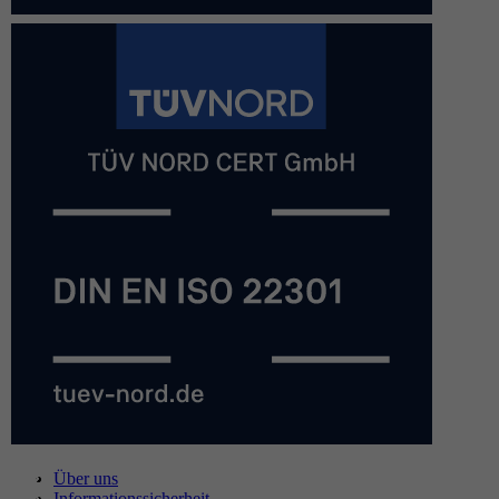
Über uns
Informationssicherheit