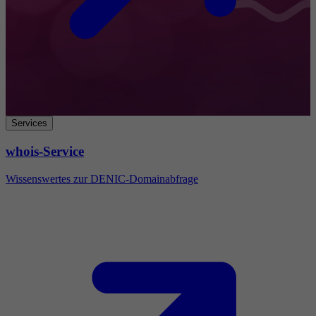
Services
whois-Service
Wissenswertes zur DENIC-Domainabfrage