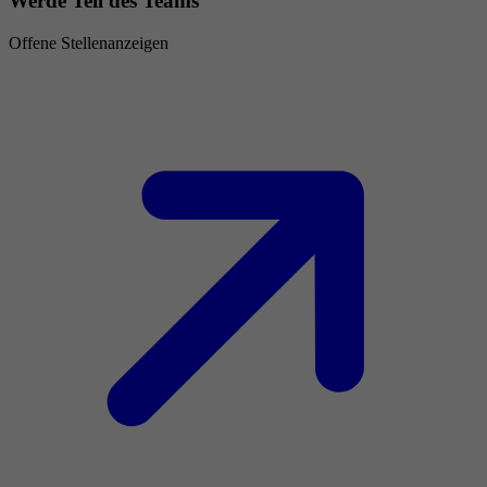
Werde Teil des Teams
Offene Stellenanzeigen