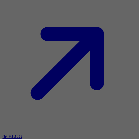
de BLOG