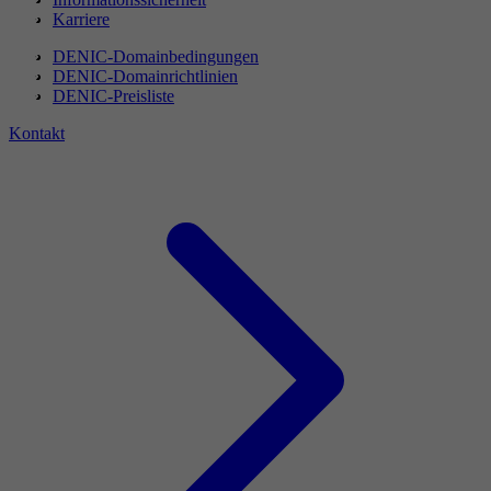
Karriere
DENIC-Domainbedingungen
DENIC-Domainrichtlinien
DENIC-Preisliste
Kontakt