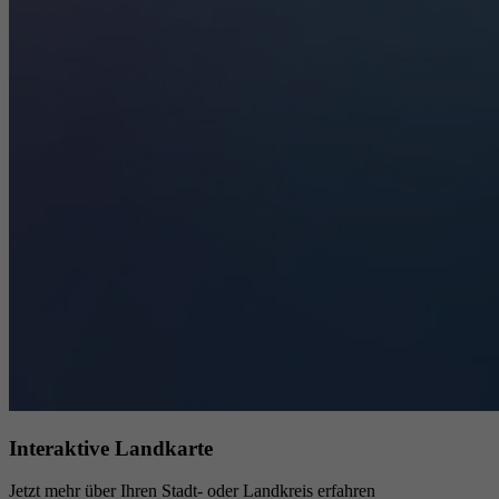
Interaktive Landkarte
Jetzt mehr über Ihren Stadt- oder Landkreis erfahren