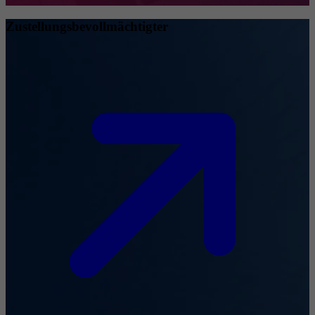
Zustellungsbevollmächtigter