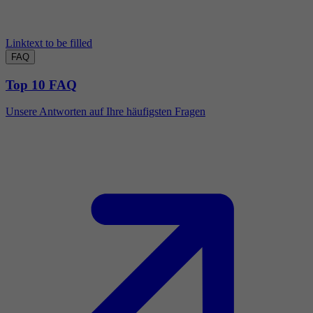
Linktext to be filled
FAQ
Top 10 FAQ
Unsere Antworten auf Ihre häufigsten Fragen