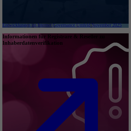
Entwicklungen im Internet Governance Umfeld November 2025
Informationen für Registrare & Reseller zu
Inhaberdatenverifikation