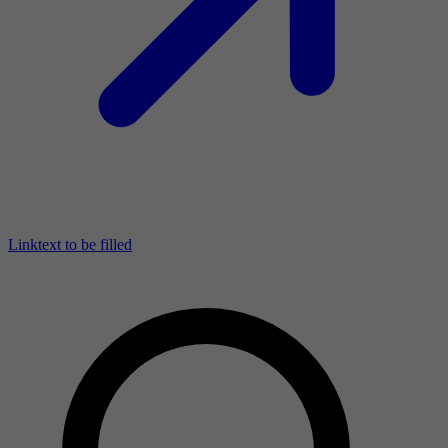
Linktext to be filled