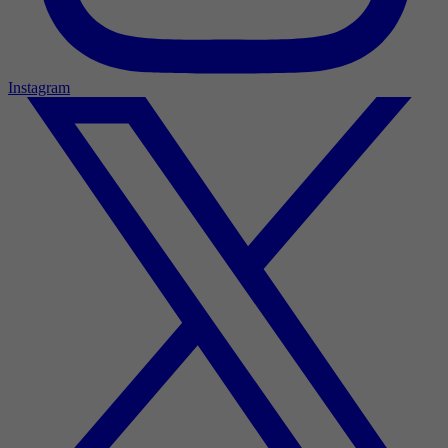
Instagram