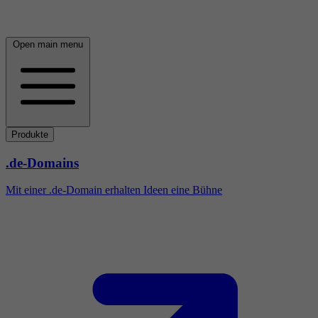
Open main menu
Produkte
.de-Domains
Mit einer .de-Domain erhalten Ideen eine Bühne