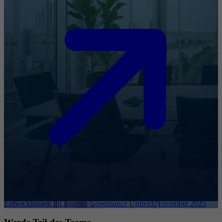
Entwicklungen im Internet Governance Umfeld November 2025