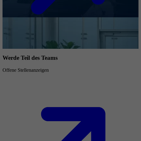
Werde Teil des Teams
Offene Stellenanzeigen