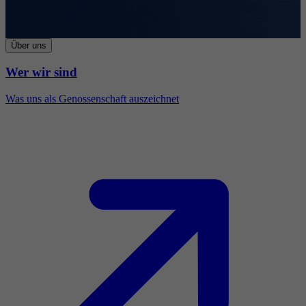
Über uns
Wer wir sind
Was uns als Genossenschaft auszeichnet