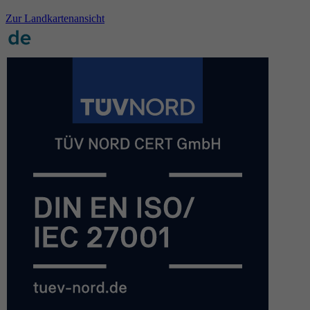
Zur Landkartenansicht