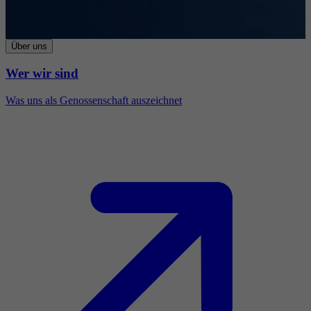
Über uns
Wer wir sind
Was uns als Genossenschaft auszeichnet