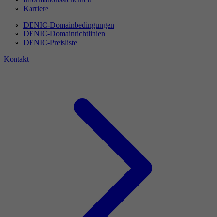
Karriere
DENIC-Domainbedingungen
DENIC-Domainrichtlinien
DENIC-Preisliste
Kontakt