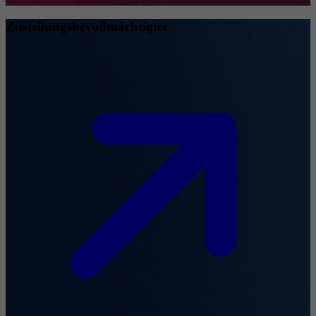
Zustellungsbevollmächtigter