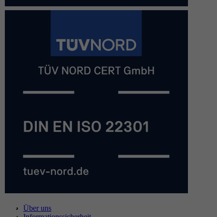
Über uns
Informationssicherheit