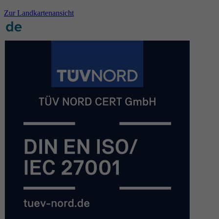
Zur Landkartenansicht