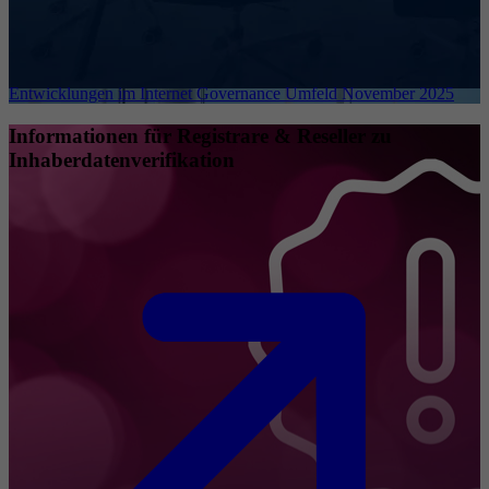
Entwicklungen im Internet Governance Umfeld November 2025
Informationen für Registrare & Reseller zu
Inhaberdatenverifikation