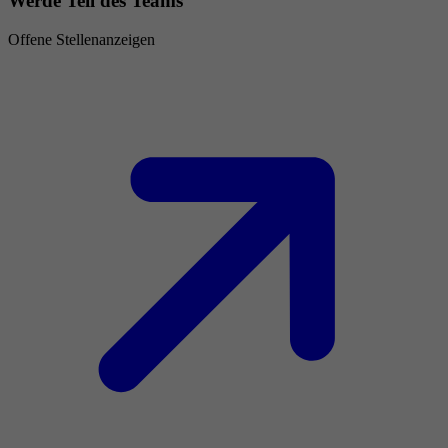
Werde Teil des Teams
Offene Stellenanzeigen