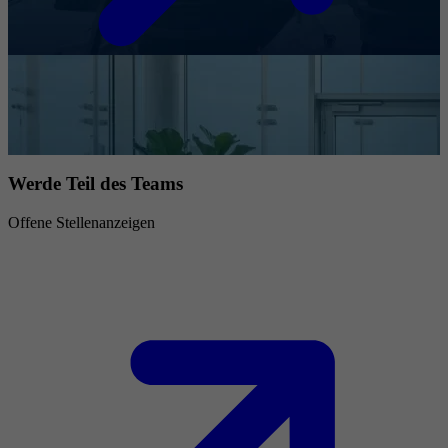
Werde Teil des Teams
Offene Stellenanzeigen