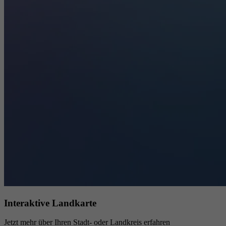
Interaktive Landkarte
Jetzt mehr über Ihren Stadt- oder Landkreis erfahren