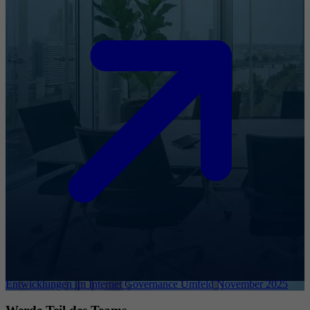
Entwicklungen im Internet Governance Umfeld November 2025