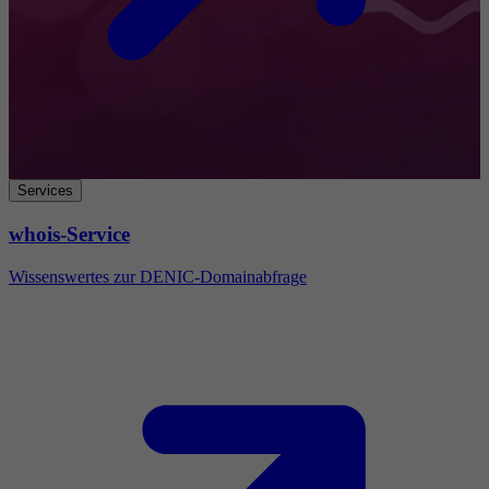
Services
whois-Service
Wissenswertes zur DENIC-Domainabfrage