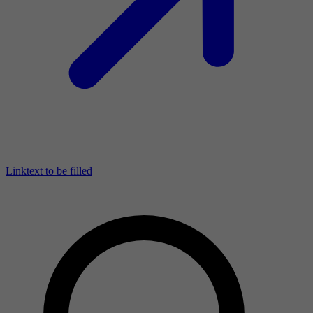
Linktext to be filled