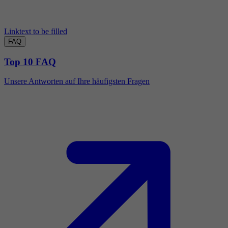
Linktext to be filled
FAQ
Top 10 FAQ
Unsere Antworten auf Ihre häufigsten Fragen