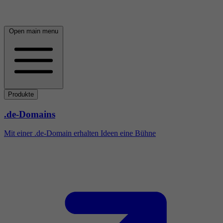
Open main menu
Produkte
.de-Domains
Mit einer .de-Domain erhalten Ideen eine Bühne