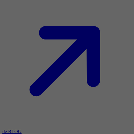
de BLOG