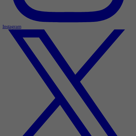
Instagram