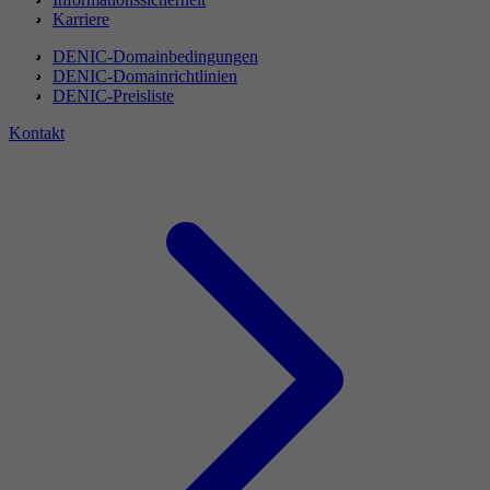
Karriere
DENIC-Domainbedingungen
DENIC-Domainrichtlinien
DENIC-Preisliste
Kontakt