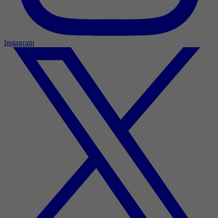
Instagram