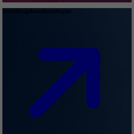
Zustellungsbevollmächtigter