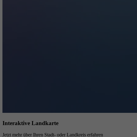
Interaktive Landkarte
Jetzt mehr über Ihren Stadt- oder Landkreis erfahren