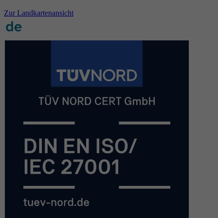
Zur Landkartenansicht