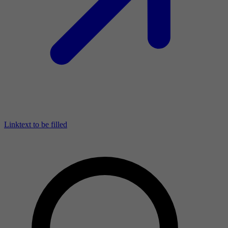
Linktext to be filled