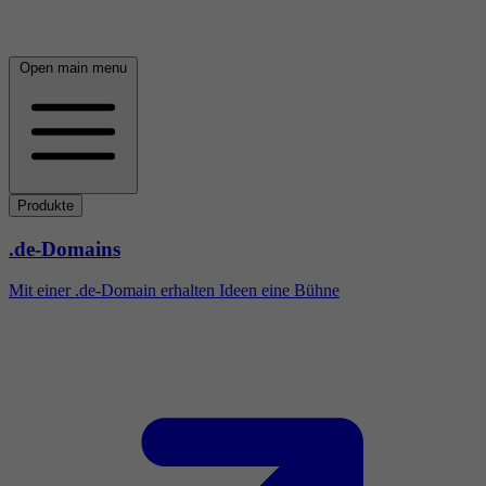
Open main menu
Produkte
.de-Domains
Mit einer .de-Domain erhalten Ideen eine Bühne