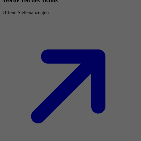
Werde Teil des Teams
Offene Stellenanzeigen