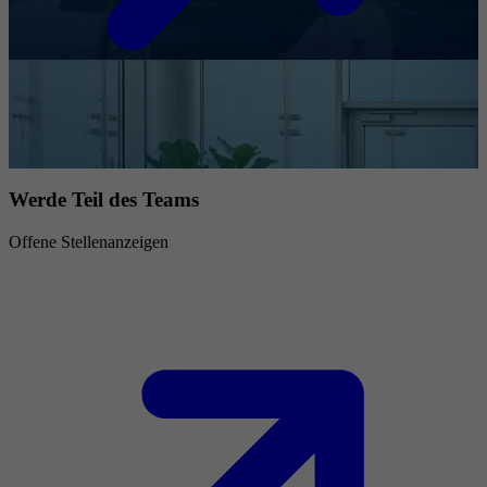
Werde Teil des Teams
Offene Stellenanzeigen