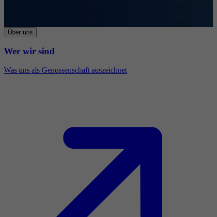
Über uns
Wer wir sind
Was uns als Genossenschaft auszeichnet