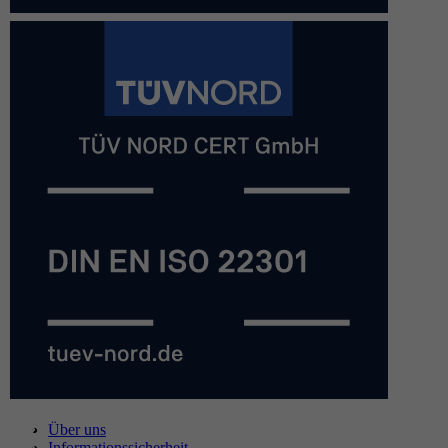
Über uns
Informationssicherheit