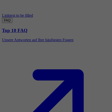
Linktext to be filled
FAQ
Top 10 FAQ
Unsere Antworten auf Ihre häufigsten Fragen