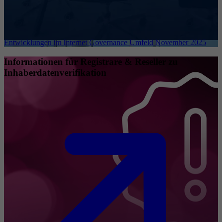
Entwicklungen im Internet Governance Umfeld November 2025
Informationen für Registrare & Reseller zu
Inhaberdatenverifikation