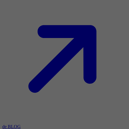
de BLOG