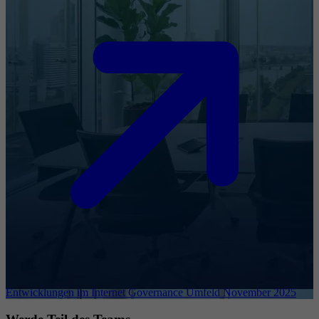
Entwicklungen im Internet Governance Umfeld November 2025