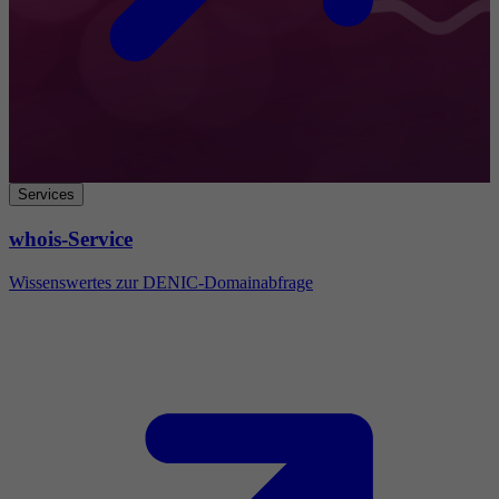
Services
whois-Service
Wissenswertes zur DENIC-Domainabfrage