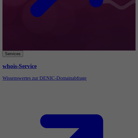
Services
whois-Service
Wissenswertes zur DENIC-Domainabfrage