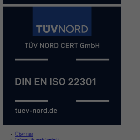
Über uns
Informationssicherheit