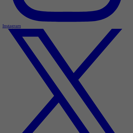
Instagram