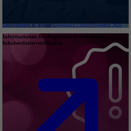
Entwicklungen im Internet Governance Umfeld November 2025
Informationen für Registrare & Reseller zu
Inhaberdatenverifikation