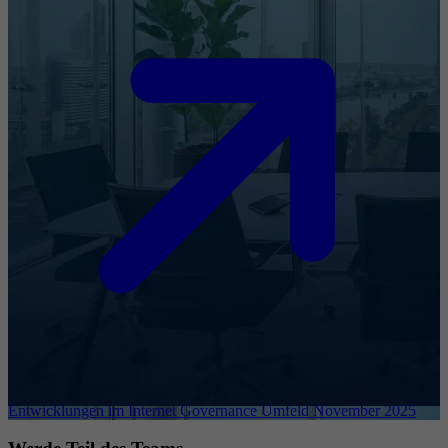
Entwicklungen im Internet Governance Umfeld November 2025