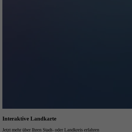
Interaktive Landkarte
Jetzt mehr über Ihren Stadt- oder Landkreis erfahren