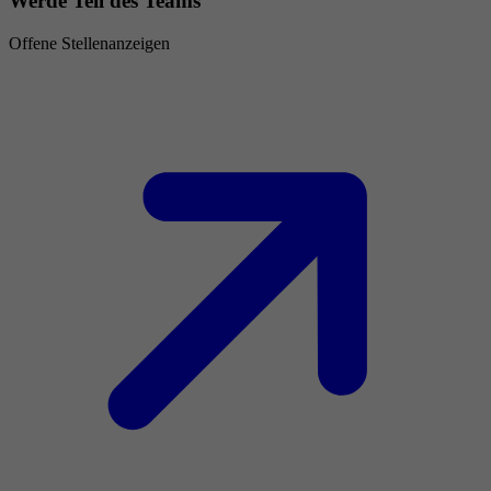
Werde Teil des Teams
Offene Stellenanzeigen