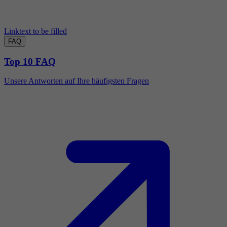
Linktext to be filled
FAQ
Top 10 FAQ
Unsere Antworten auf Ihre häufigsten Fragen