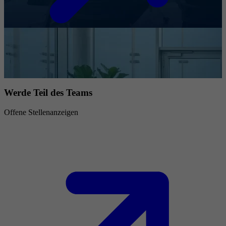
Werde Teil des Teams
Offene Stellenanzeigen