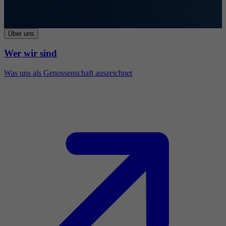
Über uns
Wer wir sind
Was uns als Genossenschaft auszeichnet