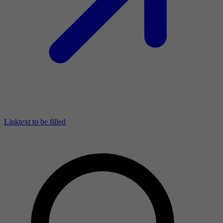
Linktext to be filled