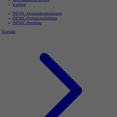
Karriere
DENIC-Domainbedingungen
DENIC-Domainrichtlinien
DENIC-Preisliste
Kontakt