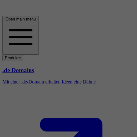
Open main menu
Produkte
.de-Domains
Mit einer .de-Domain erhalten Ideen eine Bühne