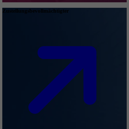
Zustellungsbevollmächtigter