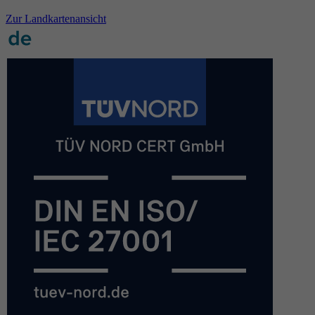
Zur Landkartenansicht