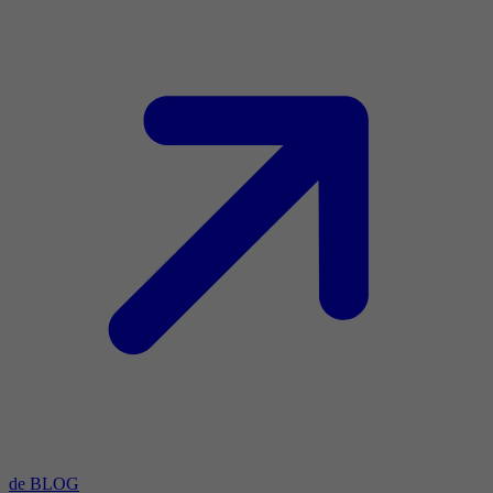
de BLOG