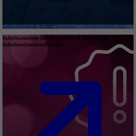
Entwicklungen im Internet Governance Umfeld November 2025
Informationen für Registrare & Reseller zu
Inhaberdatenverifikation