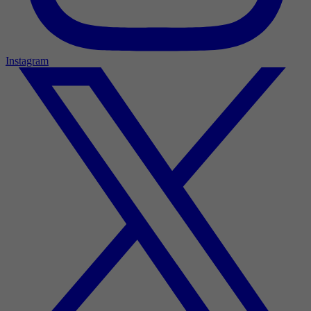
Instagram