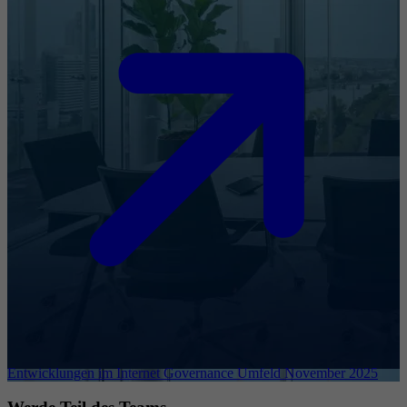
Entwicklungen im Internet Governance Umfeld November 2025