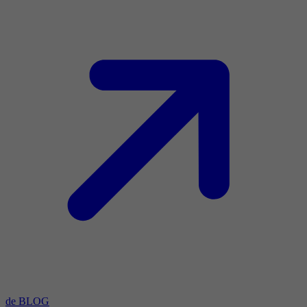
de BLOG