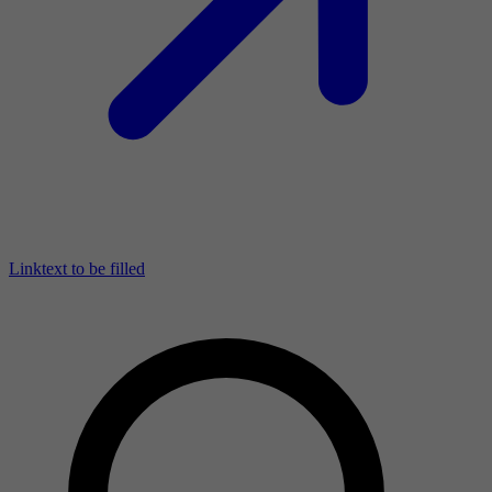
Linktext to be filled