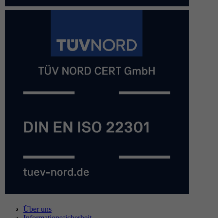
Über uns
Informationssicherheit