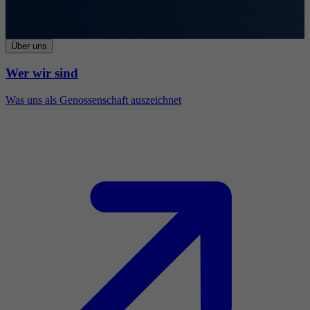
Über uns
Wer wir sind
Was uns als Genossenschaft auszeichnet