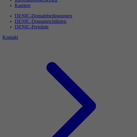
Karriere
DENIC-Domainbedingungen
DENIC-Domainrichtlinien
DENIC-Preisliste
Kontakt