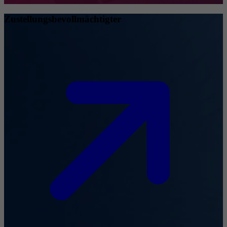
Zustellungsbevollmächtigter