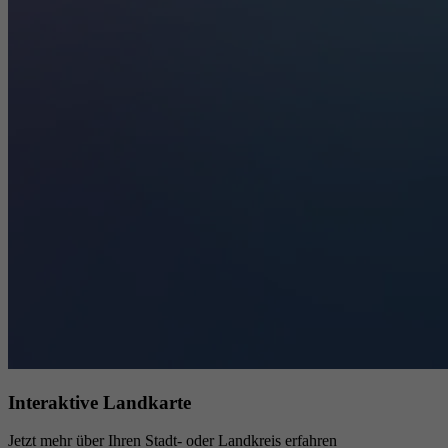
Interaktive Landkarte
Jetzt mehr über Ihren Stadt- oder Landkreis erfahren