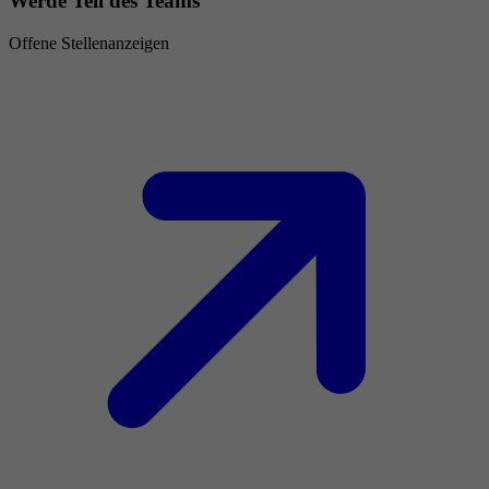
Werde Teil des Teams
Offene Stellenanzeigen