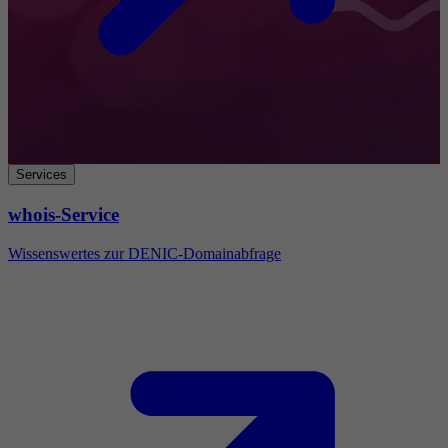
Services
whois-Service
Wissenswertes zur DENIC-Domainabfrage