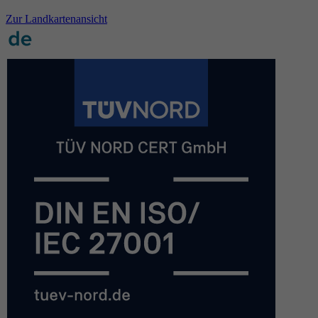
Zur Landkartenansicht