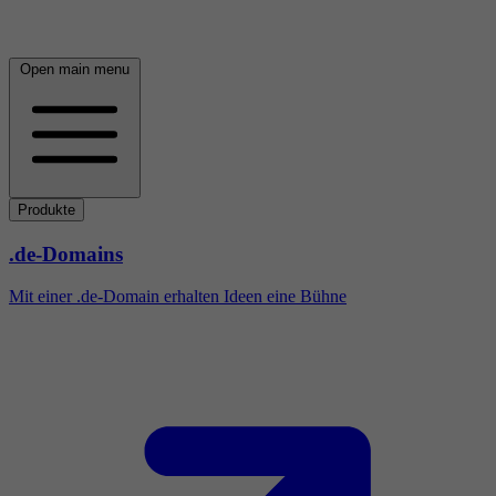
Open main menu
Produkte
.de-Domains
Mit einer .de-Domain erhalten Ideen eine Bühne