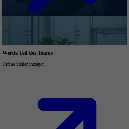
Werde Teil des Teams
Offene Stellenanzeigen