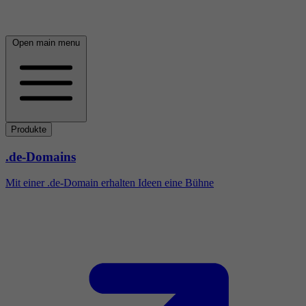
Open main menu
Produkte
.de-Domains
Mit einer .de-Domain erhalten Ideen eine Bühne