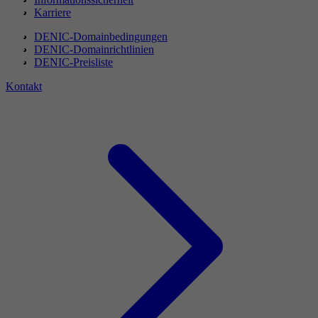
Karriere
DENIC-Domainbedingungen
DENIC-Domainrichtlinien
DENIC-Preisliste
Kontakt