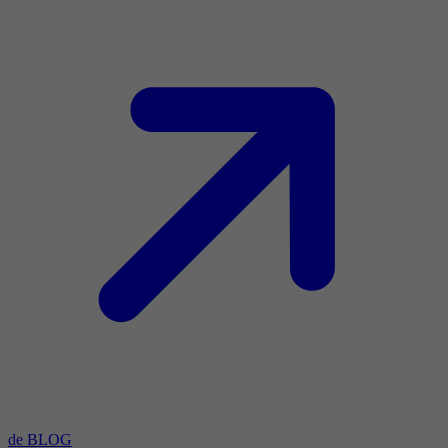
de BLOG