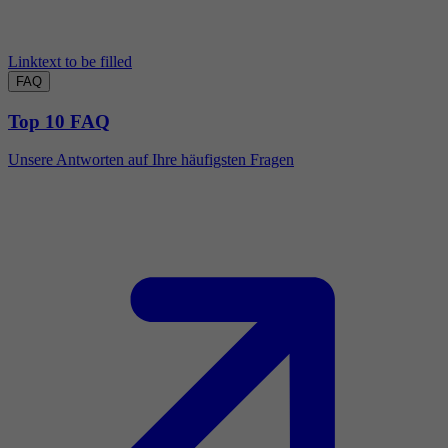
Linktext to be filled
FAQ
Top 10 FAQ
Unsere Antworten auf Ihre häufigsten Fragen