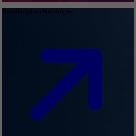
Zustellungsbevollmächtigter