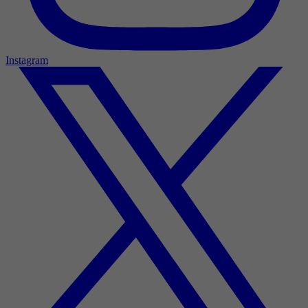
Instagram