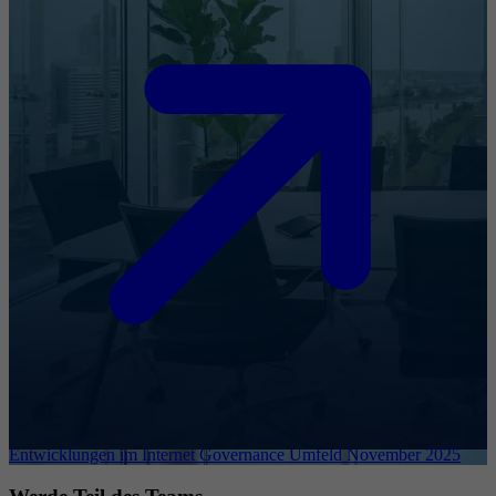
Entwicklungen im Internet Governance Umfeld November 2025