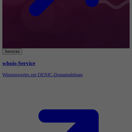
Services
whois-Service
Wissenswertes zur DENIC-Domainabfrage