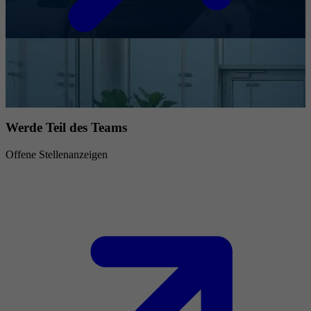
Werde Teil des Teams
Offene Stellenanzeigen