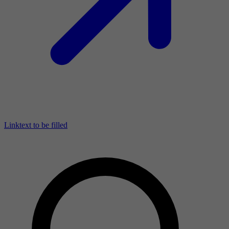
Linktext to be filled