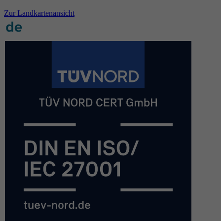
Zur Landkartenansicht