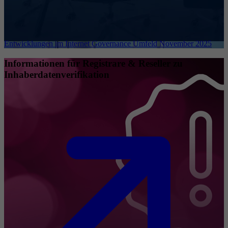
Entwicklungen im Internet Governance Umfeld November 2025
Informationen für Registrare & Reseller zu
Inhaberdatenverifikation