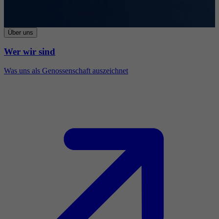
Über uns
Wer wir sind
Was uns als Genossenschaft auszeichnet