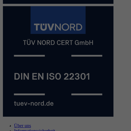
Über uns
Informationssicherheit