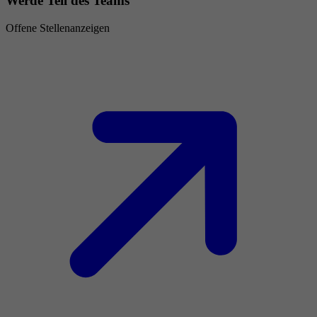
Werde Teil des Teams
Offene Stellenanzeigen