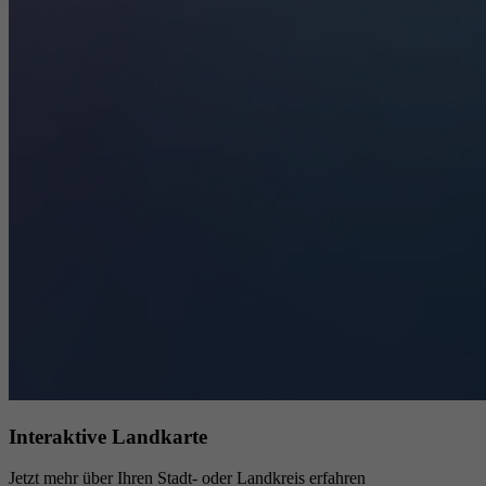
Interaktive Landkarte
Jetzt mehr über Ihren Stadt- oder Landkreis erfahren