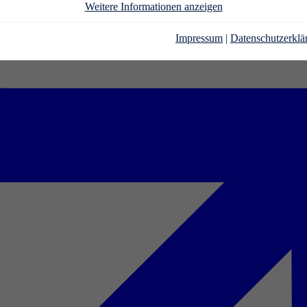
Weitere Informationen anzeigen
Impressum
|
Datenschutzerklä