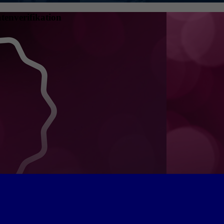
tenverifikation