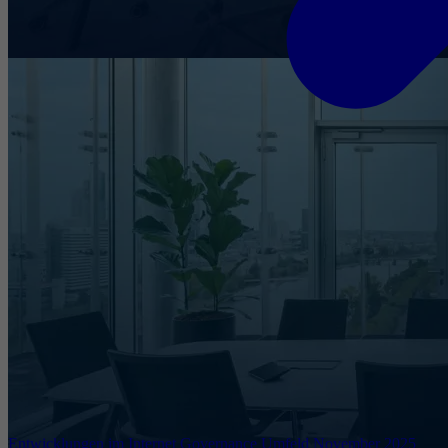
Entwicklungen im Internet Governance Umfeld November 2025