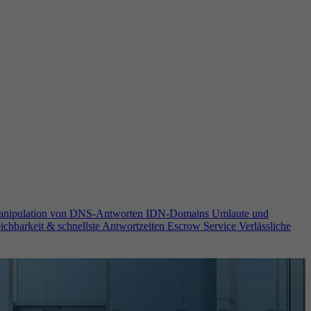
anipulation von DNS-Antworten
IDN-Domains
Umlaute und
ichbarkeit & schnellste Antwortzeiten
Escrow Service
Verlässliche