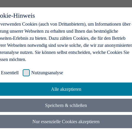
okie-Hinweis
 verwenden Cookies (auch von Drittanbietern), um Informationen über 
zung unserer Webseiten zu erhalten und Ihnen das bestmögliche
eiten-Erlebnis zu bieten. Dazu zählen Cookies, die für den Betrieb
erer Webseiten notwendig sind sowie solche, die wir zur anonymisierte
zeranalyse nutzen. Sie können selbst entscheiden, welche Cookies Sie
assen möchten.
Essentiell
Nutzungsanalyse
Alle akzeptieren
Speichern & schließen
Nur essenzielle Cookies akzeptieren