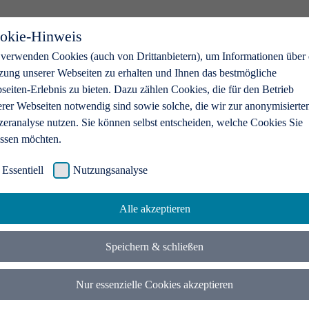
okie-Hinweis
 verwenden Cookies (auch von Drittanbietern), um Informationen über 
zung unserer Webseiten zu erhalten und Ihnen das bestmögliche
eiten-Erlebnis zu bieten. Dazu zählen Cookies, die für den Betrieb
erer Webseiten notwendig sind sowie solche, die wir zur anonymisierte
zeranalyse nutzen. Sie können selbst entscheiden, welche Cookies Sie
assen möchten.
Essentiell
Nutzungsanalyse
Alle akzeptieren
Speichern & schließen
Nur essenzielle Cookies akzeptieren