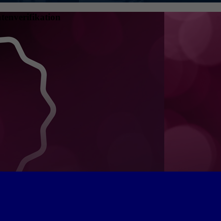
tenverifikation