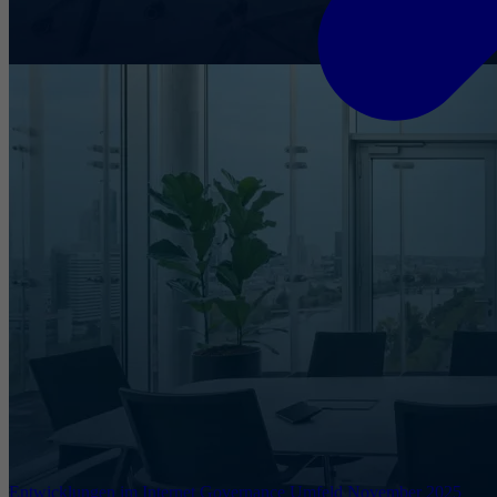
Entwicklungen im Internet Governance Umfeld November 2025