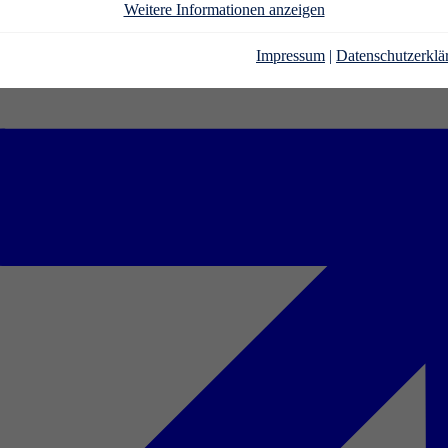
Weitere Informationen anzeigen
Impressum
|
Datenschutzerklä