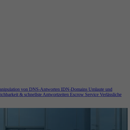
anipulation von DNS-Antworten
IDN-Domains
Umlaute und
ichbarkeit & schnellste Antwortzeiten
Escrow Service
Verlässliche