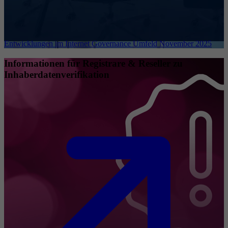
Entwicklungen im Internet Governance Umfeld November 2025
Informationen für Registrare & Reseller zu
Inhaberdatenverifikation