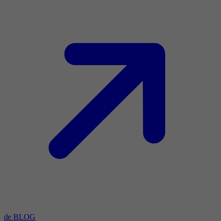
de BLOG