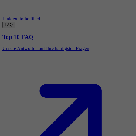
Linktext to be filled
FAQ
Top 10 FAQ
Unsere Antworten auf Ihre häufigsten Fragen