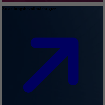
Zustellungsbevollmächtigter