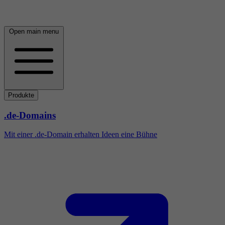
Open main menu
Produkte
.de-Domains
Mit einer .de-Domain erhalten Ideen eine Bühne