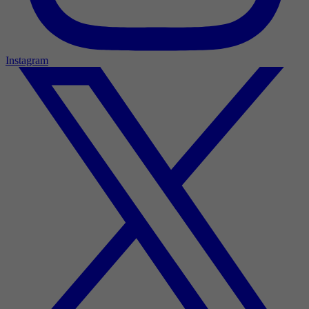
Instagram