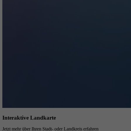
Interaktive Landkarte
Jetzt mehr über Ihren Stadt- oder Landkreis erfahren