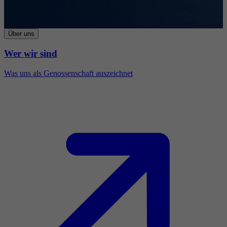
Über uns
Wer wir sind
Was uns als Genossenschaft auszeichnet