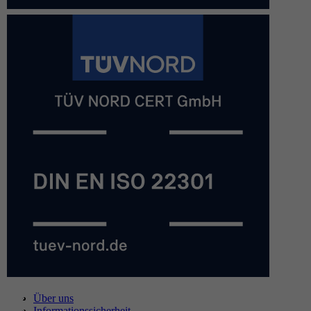
Über uns
Informationssicherheit