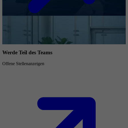
Werde Teil des Teams
Offene Stellenanzeigen