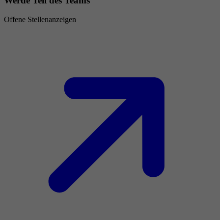
Werde Teil des Teams
Offene Stellenanzeigen