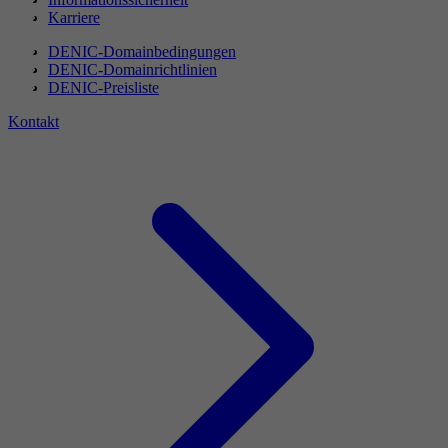
Karriere
DENIC-Domainbedingungen
DENIC-Domainrichtlinien
DENIC-Preisliste
Kontakt