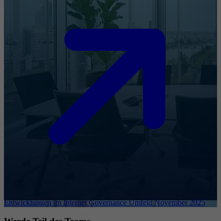
Entwicklungen im Internet Governance Umfeld November 2025