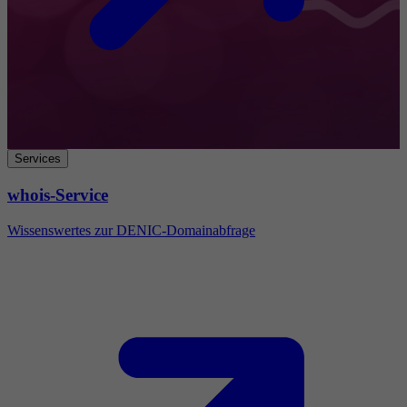
Services
whois-Service
Wissenswertes zur DENIC-Domainabfrage