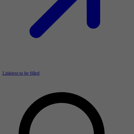
Linktext to be filled