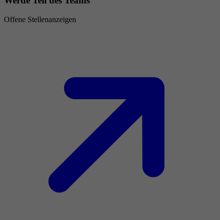
Werde Teil des Teams
Offene Stellenanzeigen