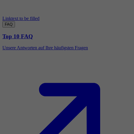
Linktext to be filled
FAQ
Top 10 FAQ
Unsere Antworten auf Ihre häufigsten Fragen