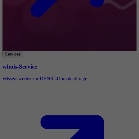
Services
whois-Service
Wissenswertes zur DENIC-Domainabfrage