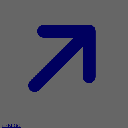
de BLOG