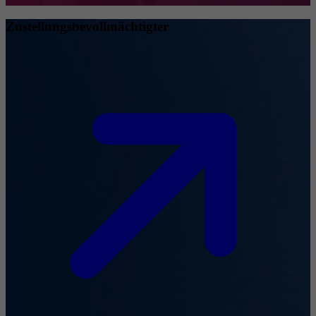
Zustellungsbevollmächtigter