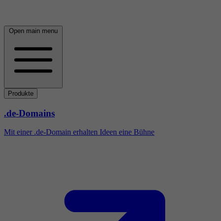
Open main menu
Produkte
.de-Domains
Mit einer .de-Domain erhalten Ideen eine Bühne