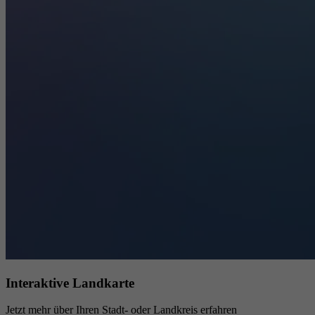
Interaktive Landkarte
Jetzt mehr über Ihren Stadt- oder Landkreis erfahren