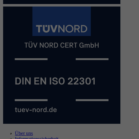
Über uns
Informationssicherheit