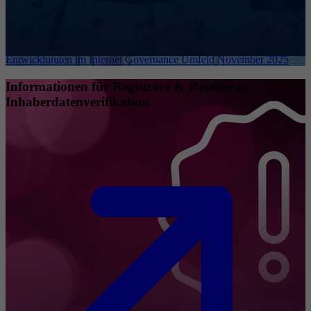
Entwicklungen im Internet Governance Umfeld November 2025
Informationen für Registrare & Reseller zu
Inhaberdatenverifikation