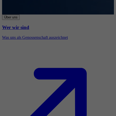
Über uns
Wer wir sind
Was uns als Genossenschaft auszeichnet