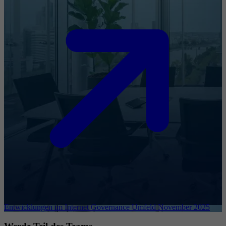
Entwicklungen im Internet Governance Umfeld November 2025