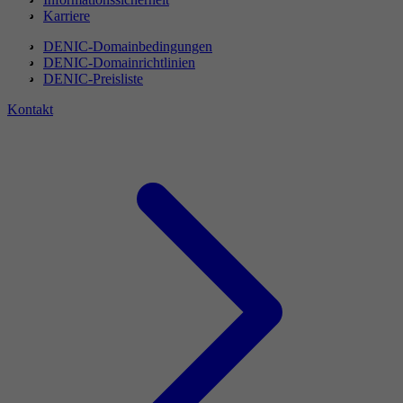
Karriere
DENIC-Domainbedingungen
DENIC-Domainrichtlinien
DENIC-Preisliste
Kontakt