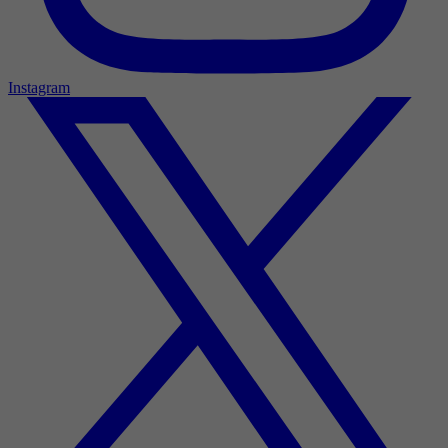
Instagram