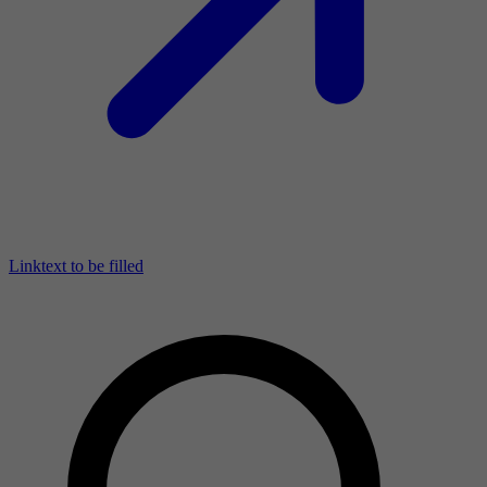
Linktext to be filled