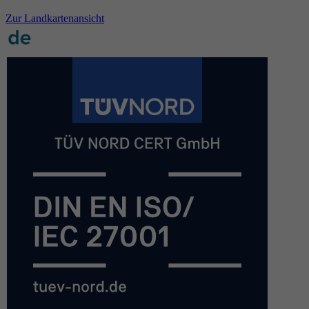
Zur Landkartenansicht