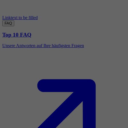
Linktext to be filled
FAQ
Top 10 FAQ
Unsere Antworten auf Ihre häufigsten Fragen