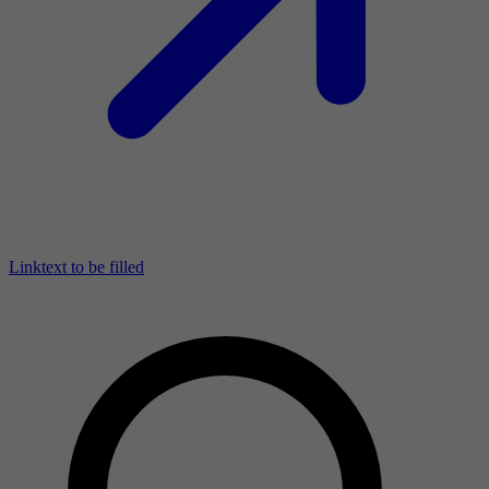
Linktext to be filled