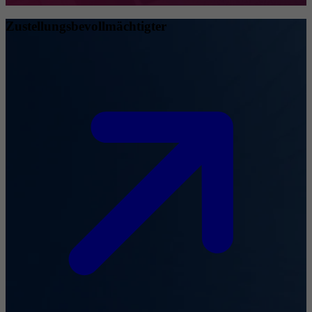
Zustellungsbevollmächtigter