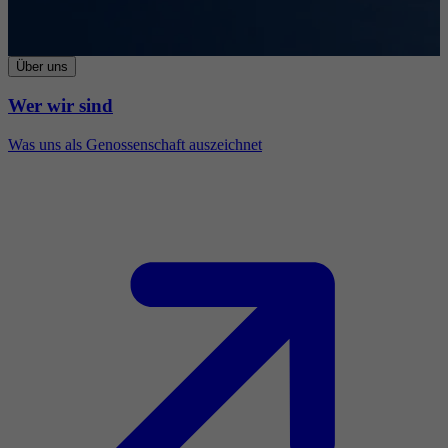
Über uns
Wer wir sind
Was uns als Genossenschaft auszeichnet