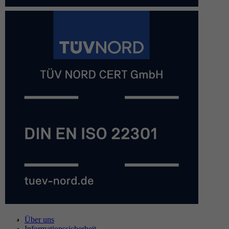
Über uns
Informationssicherheit