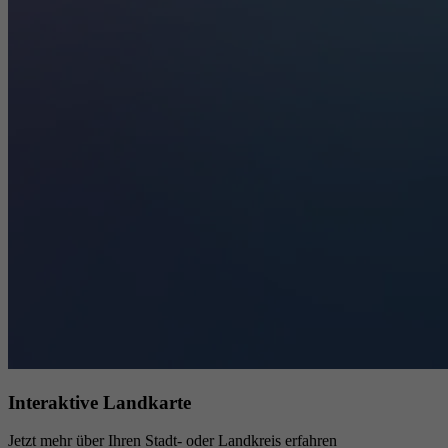
Interaktive Landkarte
Jetzt mehr über Ihren Stadt- oder Landkreis erfahren