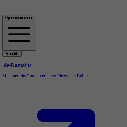
Open main menu
Produkte
.de-Domains
Mit einer .de-Domain erhalten Ideen eine Bühne