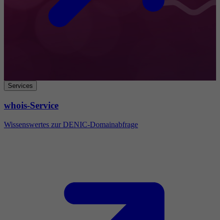
Services
whois-Service
Wissenswertes zur DENIC-Domainabfrage