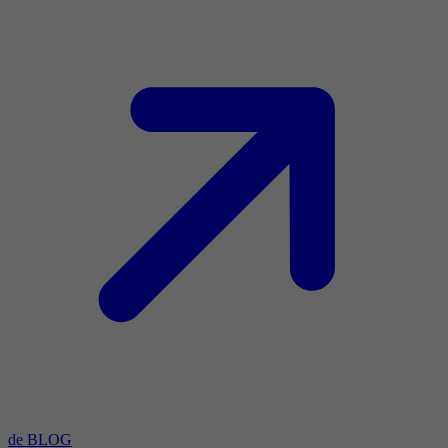
de BLOG