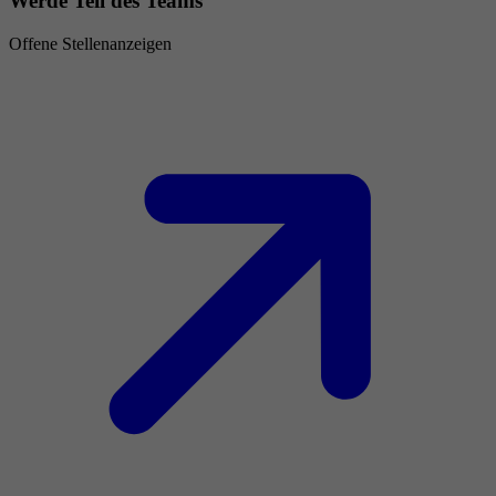
Werde Teil des Teams
Offene Stellenanzeigen