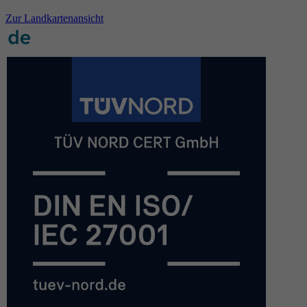
Zur Landkartenansicht