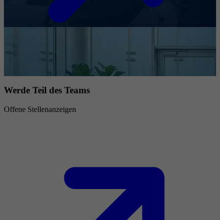
Werde Teil des Teams
Offene Stellenanzeigen