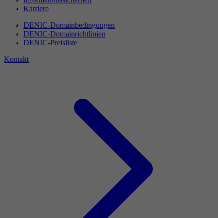
Karriere
DENIC-Domainbedingungen
DENIC-Domainrichtlinien
DENIC-Preisliste
Kontakt