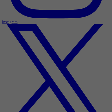
Instagram