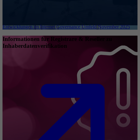
Entwicklungen im Internet Governance Umfeld November 2025
Informationen für Registrare & Reseller zu
Inhaberdatenverifikation