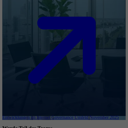
Entwicklungen im Internet Governance Umfeld November 2025