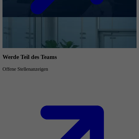
Werde Teil des Teams
Offene Stellenanzeigen