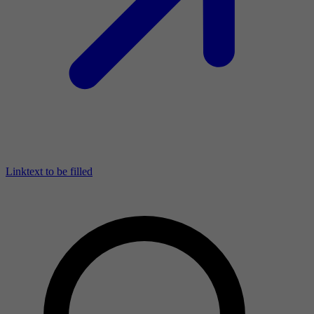
Linktext to be filled