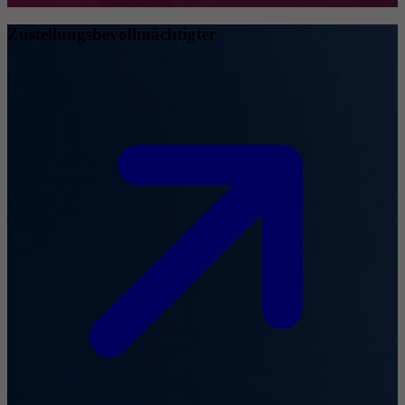
Zustellungsbevollmächtigter