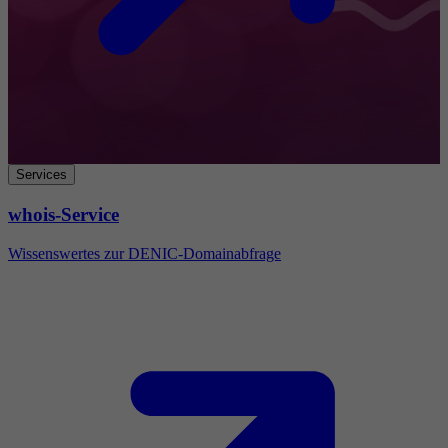
Services
whois-Service
Wissenswertes zur DENIC-Domainabfrage