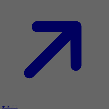
de BLOG