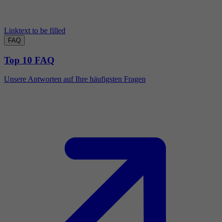
Linktext to be filled
FAQ
Top 10 FAQ
Unsere Antworten auf Ihre häufigsten Fragen