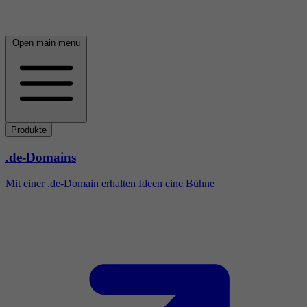
Open main menu
Produkte
.de-Domains
Mit einer .de-Domain erhalten Ideen eine Bühne