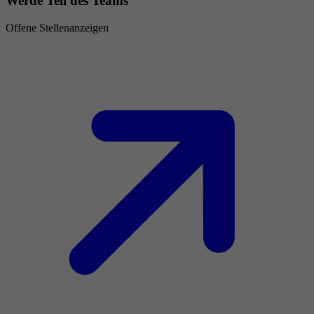
Werde Teil des Teams
Offene Stellenanzeigen