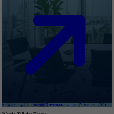
Entwicklungen im Internet Governance Umfeld November 2025