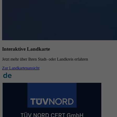
Interaktive Landkarte
Jetzt mehr über Ihren Stadt- oder Landkreis erfahren
Zur Landkartenansicht