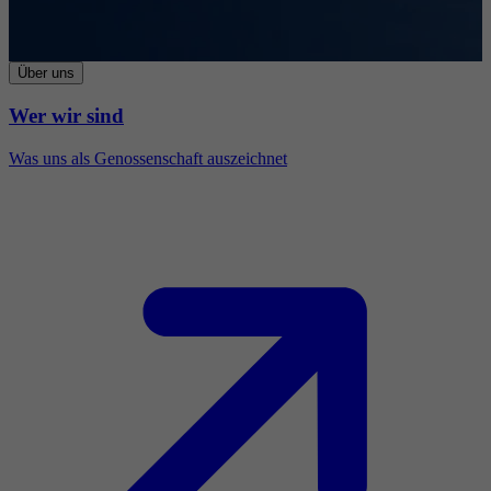
Über uns
Wer wir sind
Was uns als Genossenschaft auszeichnet