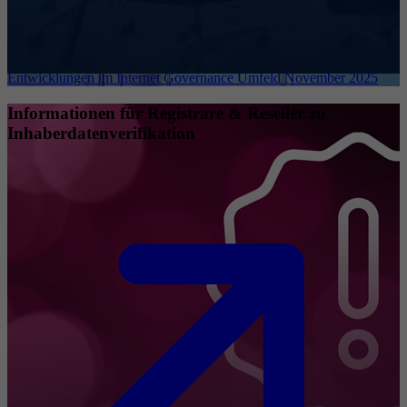
Entwicklungen im Internet Governance Umfeld November 2025
Informationen für Registrare & Reseller zu
Inhaberdatenverifikation