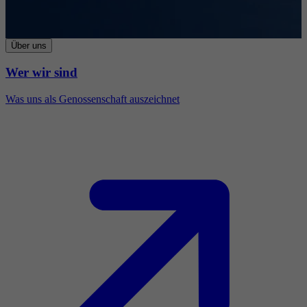
Über uns
Wer wir sind
Was uns als Genossenschaft auszeichnet