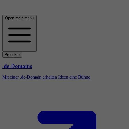
Open main menu
Produkte
.de-Domains
Mit einer .de-Domain erhalten Ideen eine Bühne