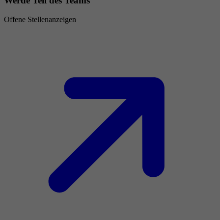
Werde Teil des Teams
Offene Stellenanzeigen