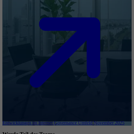
Entwicklungen im Internet Governance Umfeld November 2025