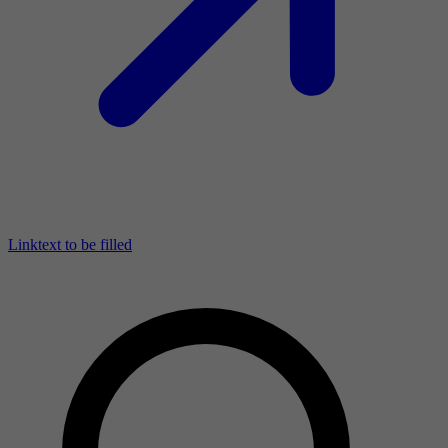
Linktext to be filled