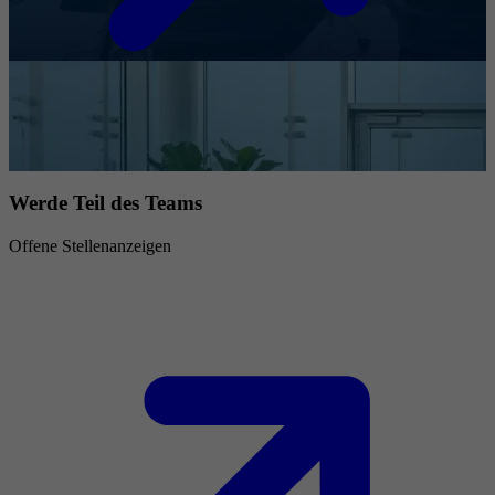
Werde Teil des Teams
Offene Stellenanzeigen