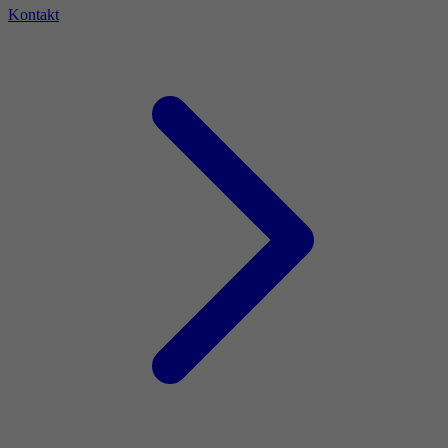
Kontakt