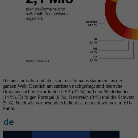
Die ausländischen Inhaber von .de-Domains stammen aus der
ganzen Welt. Deutlich am stärksten nachgefragt sind deutsche
Domains nach wie vor in den USA (27 %) und den Niederlanden
(14 %). Es folgen Portugal (9 %), Österreich (8 %) und die Schweiz
(5 %). Nach wie vor besonders beliebt ist .de nach wie vor im EU-
Raum.