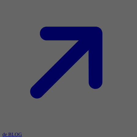
de BLOG