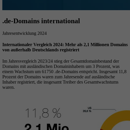
.de-Domains international
Jahresentwicklung 2024
Internationaler Vergleich 2024: Mehr als 2,1 Millionen Domains
von außerhalb Deutschlands registriert
Im Jahresvergleich 2023/24 stieg der Gesamtdomainbestand der
Domains mit ausländischen Domaininhabern um 3 Prozent, was
einem Wachstum um 61750 .de-Domains entspricht. Insgesamt 11,8
Prozent der Domains waren zum Jahresende auf ausländische
Inhaber registriert, die insgesamt Treiber des Gesamtwachstums
waren.