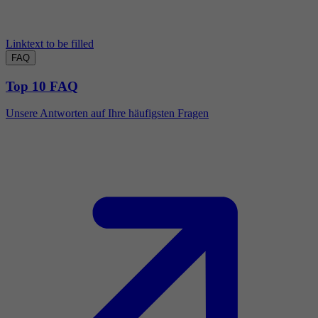
Linktext to be filled
FAQ
Top 10 FAQ
Unsere Antworten auf Ihre häufigsten Fragen