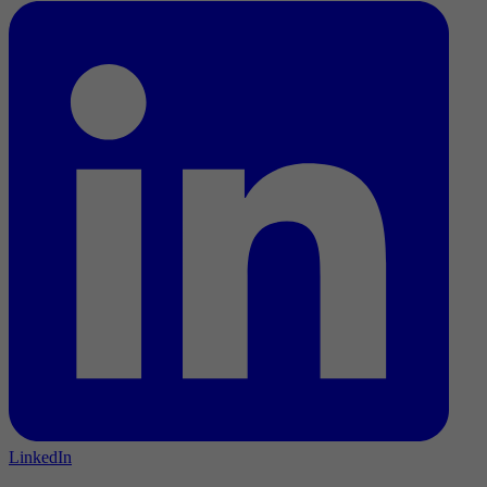
LinkedIn