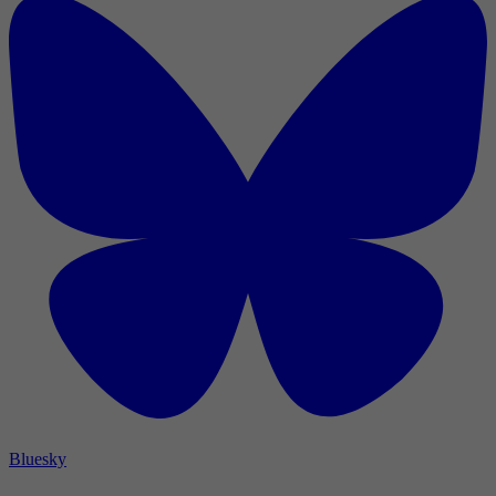
Bluesky