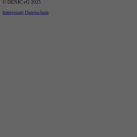
© DENIC eG 2025
Impressum
Datenschutz