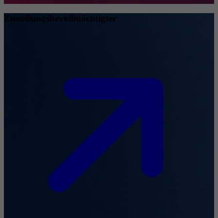
Zustellungsbevollmächtigter