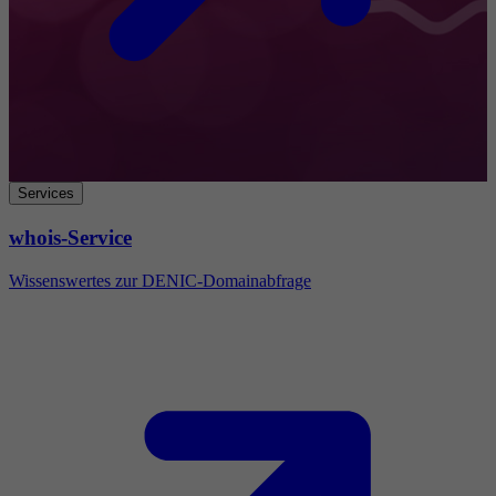
Services
whois-Service
Wissenswertes zur DENIC-Domainabfrage