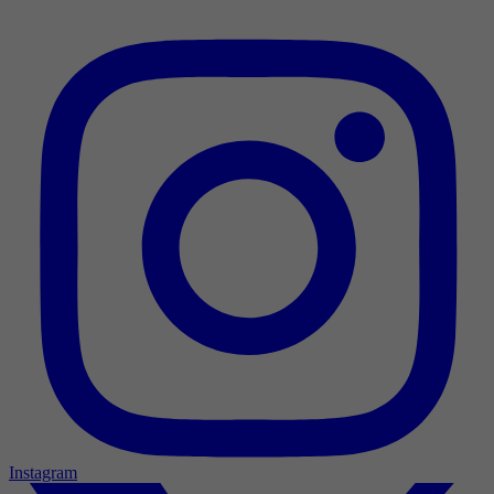
Instagram