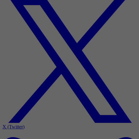
X (Twitter)