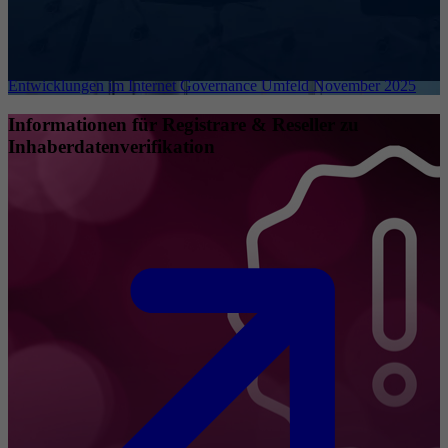
Entwicklungen im Internet Governance Umfeld November 2025
Informationen für Registrare & Reseller zu
Inhaberdatenverifikation