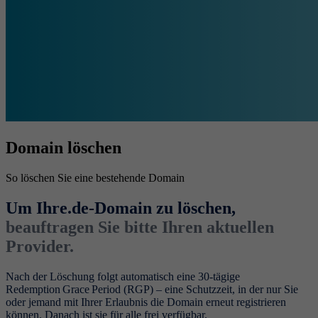
Domain löschen
So löschen Sie eine bestehende Domain
Um Ihre.de‑Domain zu löschen,
beauftragen Sie bitte Ihren aktuellen
Provider.
Nach der Löschung folgt automatisch eine 30‑tägige
Redemption Grace Period (RGP) – eine Schutzzeit, in der nur Sie
oder jemand mit Ihrer Erlaubnis die Domain erneut registrieren
können. Danach ist sie für alle frei verfügbar.