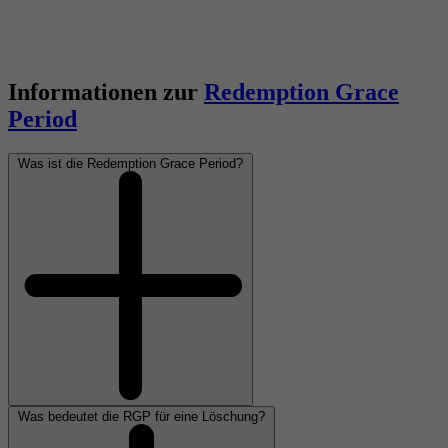
Informationen zur
Redemption Grace
Period
Was ist die Redemption Grace Period?
Was bedeutet die RGP für eine Löschung?