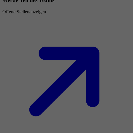
Werde Teil des Teams
Offene Stellenanzeigen