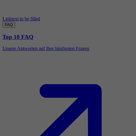
Linktext to be filled
FAQ
Top 10 FAQ
Unsere Antworten auf Ihre häufigsten Fragen