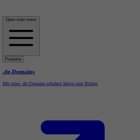
Open main menu
Produkte
.de-Domains
Mit einer .de-Domain erhalten Ideen eine Bühne