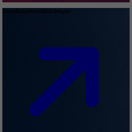
Zustellungsbevollmächtigter