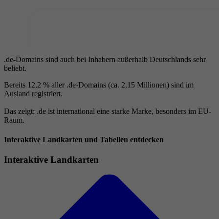
.de-Domains sind auch bei Inhabern außerhalb Deutschlands sehr
beliebt.
Bereits 12,2 % aller .de-Domains (ca. 2,15 Millionen) sind im
Ausland registriert.
Das zeigt: .de ist international eine starke Marke, besonders im EU-
Raum.
Interaktive Landkarten und Tabellen entdecken
Interaktive Landkarten