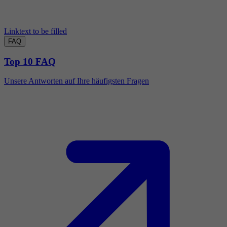
Linktext to be filled
FAQ
Top 10 FAQ
Unsere Antworten auf Ihre häufigsten Fragen