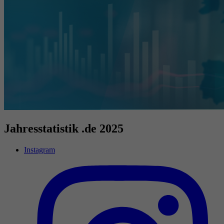
Jahresstatistik .de 2025
Instagram