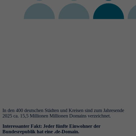
In den 400 deutschen Städten und Kreisen sind zum Jahresende
2025 ca. 15,5 Millionen Millionen Domains verzeichnet.
Interessanter Fakt: Jeder fünfte Einwohner der
Bundesrepublik hat eine .de-Domain.