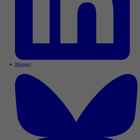
Bluesky