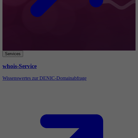
Services
whois-Service
Wissenswertes zur DENIC-Domainabfrage