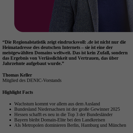
“Die Regionalstatistik zeigt eindrucksvoll: .de ist nicht nur die
Heimatadresse des deutschen Internets – sie ist eine der
meistgewählten Domains weltweit. Das ist kein Zufall, sondern
das Ergebnis von Verlässlichkeit und Vertrauen, das über
Jahrzehnte aufgebaut wurde.”
Thomas Keller
Mitglied des DENIC-Vorstands
Highlight Facts
Wachstum kommt vor allem aus dem Ausland
Bundesland Niedersachsen ist der große Gewinner 2025
Hessen schafft es neu in die Top 3 der Bundesländer
Bayern bleibt Domain-Elite bei den Landkreisen
Als Metropolen dominieren Berlin, Hamburg und München