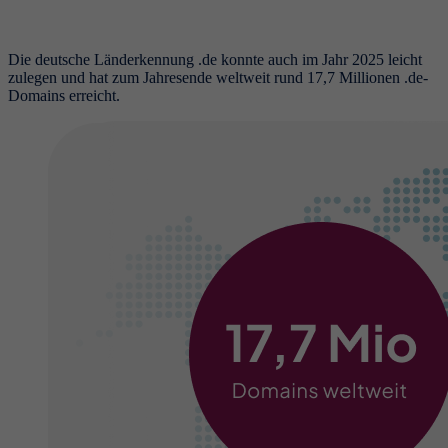
Die deutsche Länderkennung .de konnte auch im Jahr 2025 leicht
zulegen und hat zum Jahresende weltweit rund 17,7 Millionen .de-
Domains erreicht.