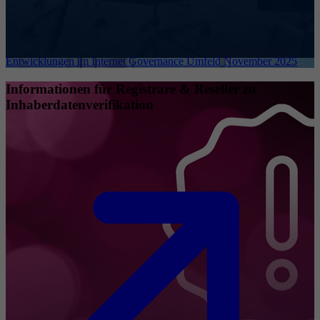
Entwicklungen im Internet Governance Umfeld November 2025
Informationen für Registrare & Reseller zu
Inhaberdatenverifikation