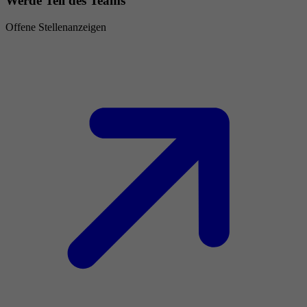
Werde Teil des Teams
Offene Stellenanzeigen