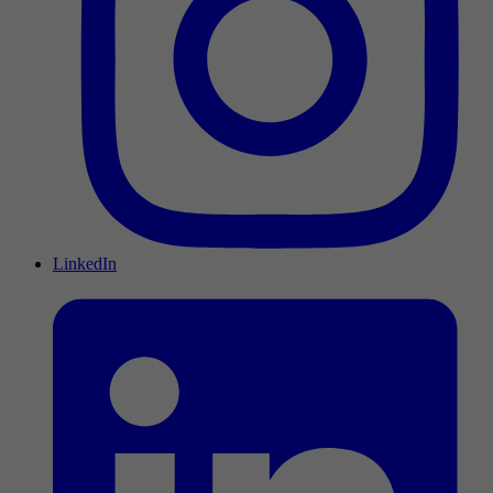
LinkedIn