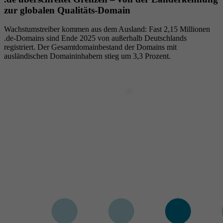
zur globalen Qualitäts-Domain
Wachstumstreiber kommen aus dem Ausland: Fast 2,15 Millionen
.de-Domains sind Ende 2025 von außerhalb Deutschlands
registriert. Der Gesamtdomainbestand der Domains mit
ausländischen Domaininhabern stieg um 3,3 Prozent.