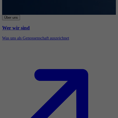
Über uns
Wer wir sind
Was uns als Genossenschaft auszeichnet