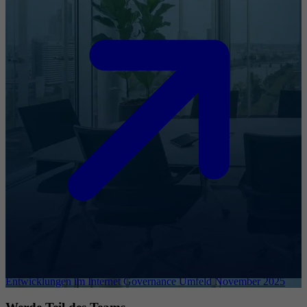
Entwicklungen im Internet Governance Umfeld November 2025