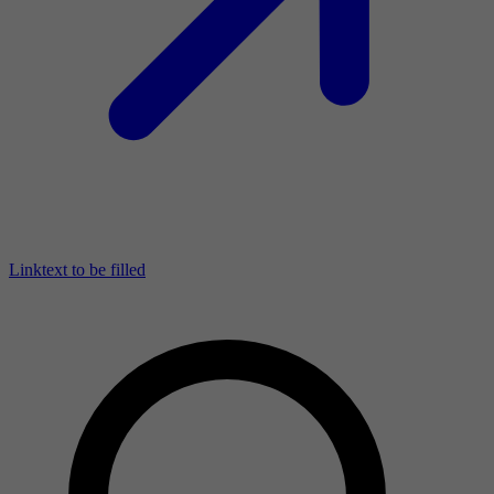
Linktext to be filled