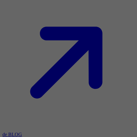
de BLOG