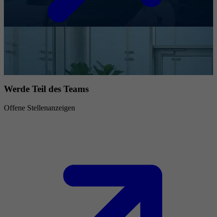
Werde Teil des Teams
Offene Stellenanzeigen