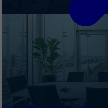
Entwicklungen im Internet Governance Umfeld November 2025