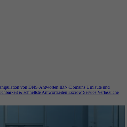
anipulation von DNS-Antworten
IDN-Domains
Umlaute und
ichbarkeit & schnellste Antwortzeiten
Escrow Service
Verlässliche