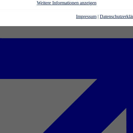
Weitere Informationen anzeigen
Impressum
|
Datenschutzerklä