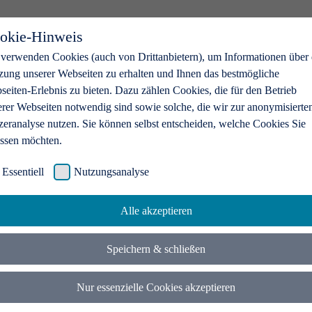
okie-Hinweis
 verwenden Cookies (auch von Drittanbietern), um Informationen über 
zung unserer Webseiten zu erhalten und Ihnen das bestmögliche
eiten-Erlebnis zu bieten. Dazu zählen Cookies, die für den Betrieb
erer Webseiten notwendig sind sowie solche, die wir zur anonymisierte
zeranalyse nutzen. Sie können selbst entscheiden, welche Cookies Sie
assen möchten.
Essentiell
Nutzungsanalyse
Alle akzeptieren
Speichern & schließen
Nur essenzielle Cookies akzeptieren