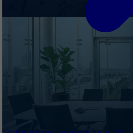
Entwicklungen im Internet Governance Umfeld November 2025