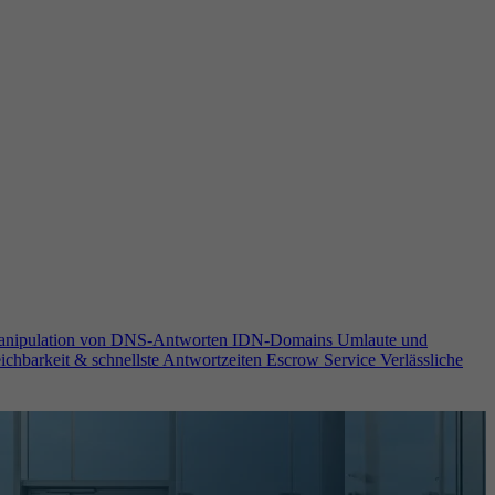
anipulation von DNS-Antworten
IDN-Domains
Umlaute und
ichbarkeit & schnellste Antwortzeiten
Escrow Service
Verlässliche