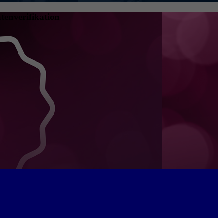
tenverifikation