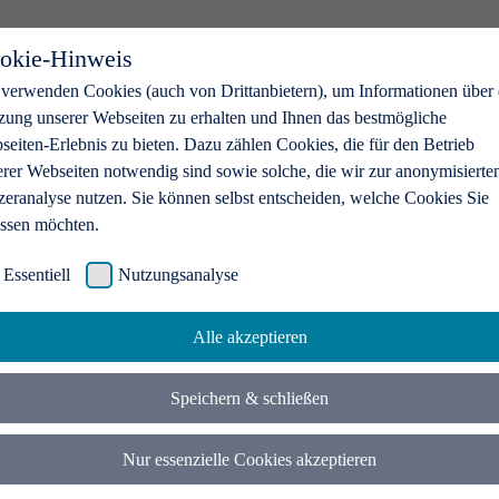
okie-Hinweis
 verwenden Cookies (auch von Drittanbietern), um Informationen über 
zung unserer Webseiten zu erhalten und Ihnen das bestmögliche
eiten-Erlebnis zu bieten. Dazu zählen Cookies, die für den Betrieb
erer Webseiten notwendig sind sowie solche, die wir zur anonymisierte
zeranalyse nutzen. Sie können selbst entscheiden, welche Cookies Sie
assen möchten.
Essentiell
Nutzungsanalyse
Alle akzeptieren
Speichern & schließen
Nur essenzielle Cookies akzeptieren