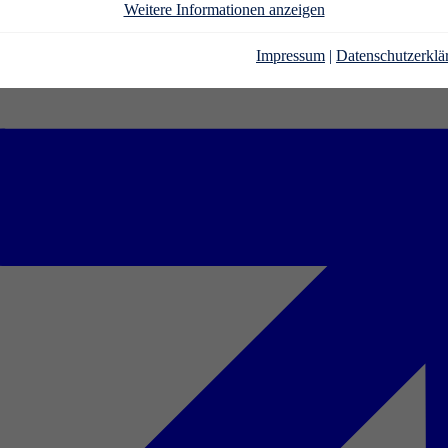
Weitere Informationen anzeigen
Impressum
|
Datenschutzerklä