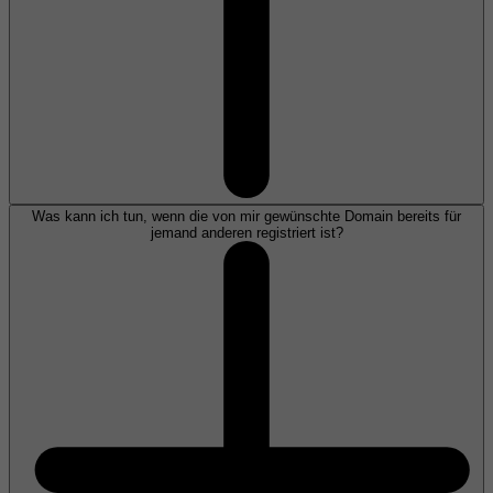
Was kann ich tun, wenn die von mir gewünschte Domain bereits für
jemand anderen registriert ist?