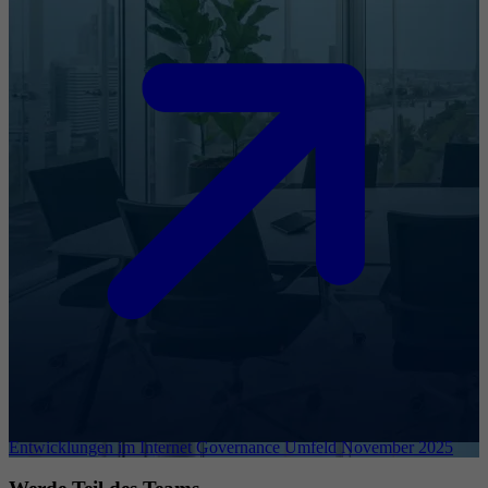
Entwicklungen im Internet Governance Umfeld November 2025