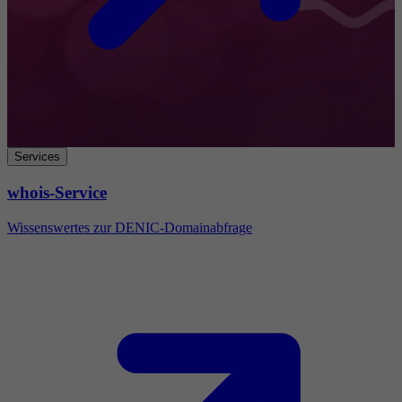
Services
whois-Service
Wissenswertes zur DENIC-Domainabfrage