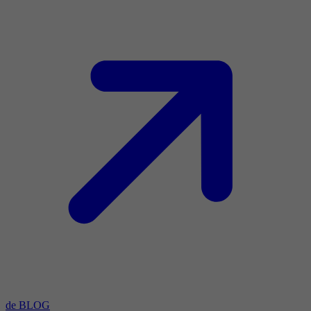
de BLOG