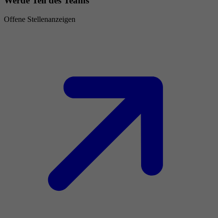
Werde Teil des Teams
Offene Stellenanzeigen