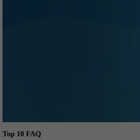
Top 10 FAQ