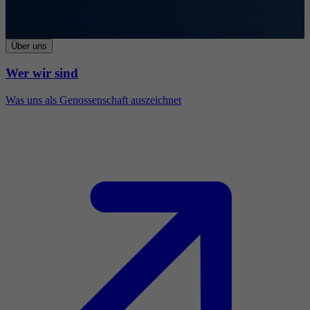
Über uns
Wer wir sind
Was uns als Genossenschaft auszeichnet