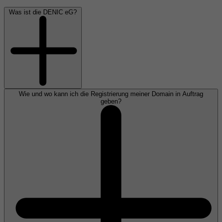
Was ist die DENIC eG?
Wie und wo kann ich die Registrierung meiner Domain in Auftrag
geben?