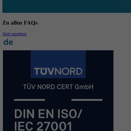
Zu allen FAQs
Jetzt ansehen