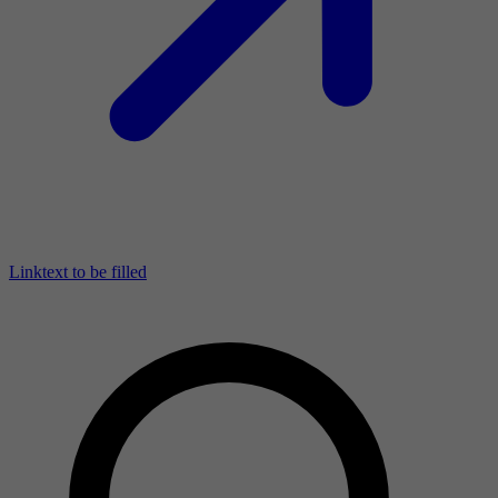
Linktext to be filled