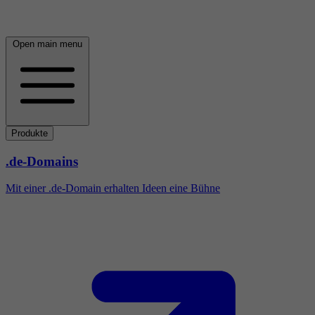
Open main menu
Produkte
.de-Domains
Mit einer .de-Domain erhalten Ideen eine Bühne