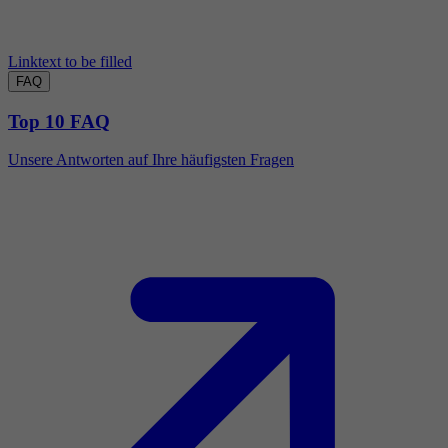
Linktext to be filled
FAQ
Top 10 FAQ
Unsere Antworten auf Ihre häufigsten Fragen