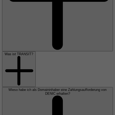
Was ist TRANSIT?
Wieso habe ich als Domaininhaber eine Zahlungsaufforderung von
DENIC erhalten?