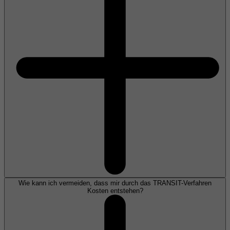
Wie kann ich vermeiden, dass mir durch das TRANSIT-Verfahren
Kosten entstehen?