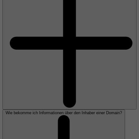
Wie bekomme ich Informationen über den Inhaber einer Domain?