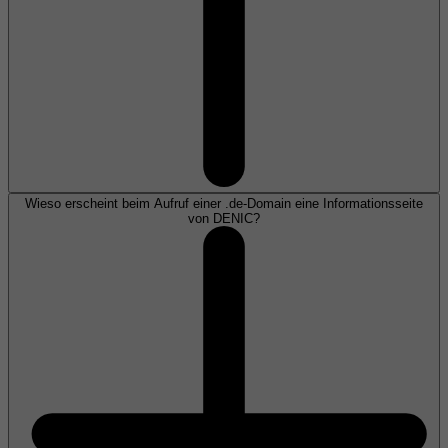
Wieso erscheint beim Aufruf einer .de-Domain eine Informationsseite
von DENIC?