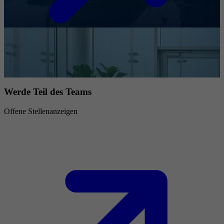
Werde Teil des Teams
Offene Stellenanzeigen