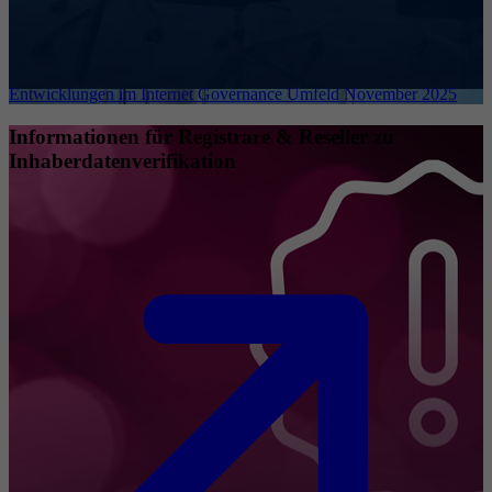
Entwicklungen im Internet Governance Umfeld November 2025
Informationen für Registrare & Reseller zu
Inhaberdatenverifikation