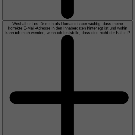
Weshalb ist es für mich als Domaininhaber wichtig, dass meine
korrekte E-Mail-Adresse in den Inhaberdaten hinterlegt ist und wohin
kann ich mich wenden, wenn ich feststelle, dass dies nicht der Fall ist?