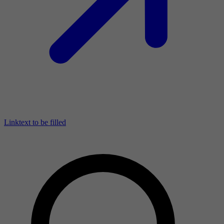
Linktext to be filled