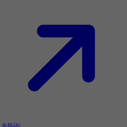
de BLOG