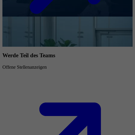
Werde Teil des Teams
Offene Stellenanzeigen