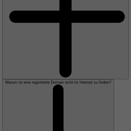
Warum ist eine registrierte Domain nicht im Internet zu finden?