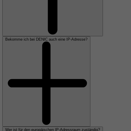
Bekomme ich bei DENIC auch eine IP-Adresse?
Wer ist für den europäischen IP-Adressraum zuständig?