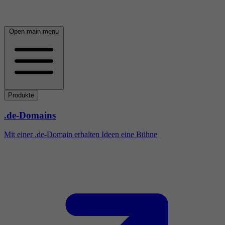
Open main menu
Produkte
.de-Domains
Mit einer .de-Domain erhalten Ideen eine Bühne