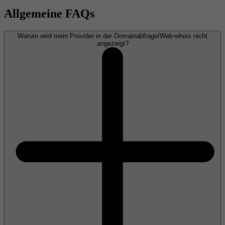
Allgemeine FAQs
Warum wird mein Provider in der Domainabfrage/Web-whois nicht
angezeigt?