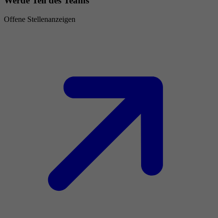
Werde Teil des Teams
Offene Stellenanzeigen