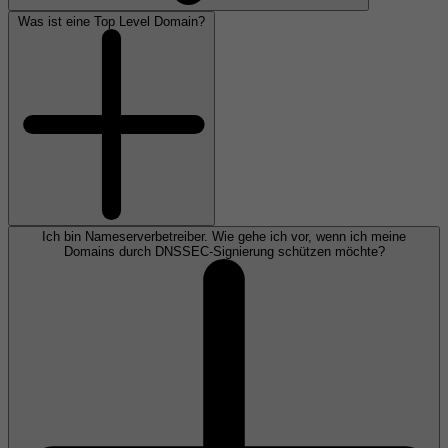
Was ist eine Top Level Domain?
Ich bin Nameserverbetreiber. Wie gehe ich vor, wenn ich meine
Domains durch DNSSEC-Signierung schützen möchte?