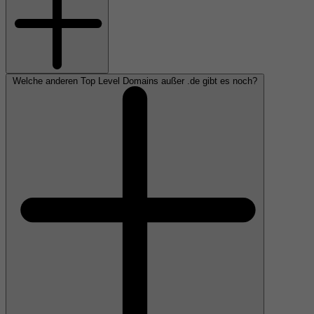
Welche anderen Top Level Domains außer .de gibt es noch?