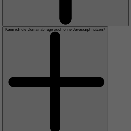
Kann ich die Domainabfrage auch ohne Javascript nutzen?