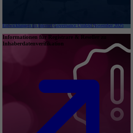
Entwicklungen im Internet Governance Umfeld November 2025
Informationen für Registrare & Reseller zu
Inhaberdatenverifikation