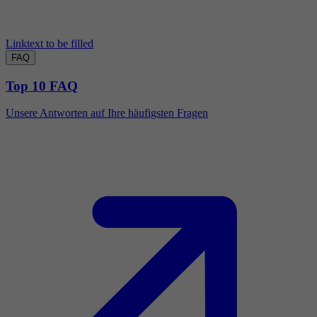
Linktext to be filled
FAQ
Top 10 FAQ
Unsere Antworten auf Ihre häufigsten Fragen