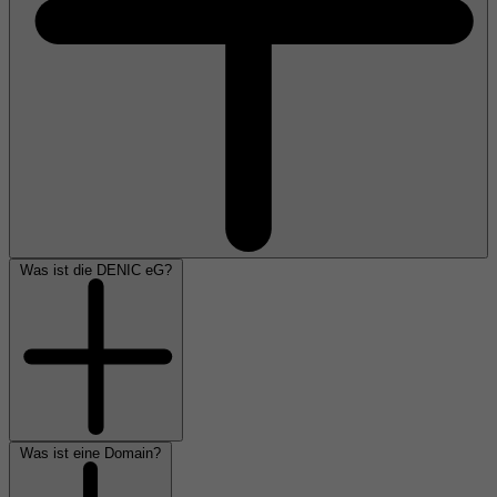
Was ist die DENIC eG?
Was ist eine Domain?