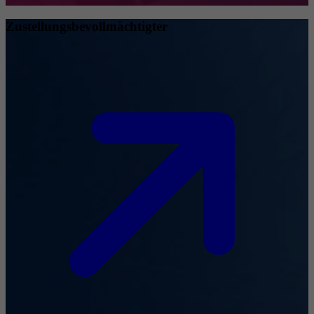
Zustellungsbevollmächtigter