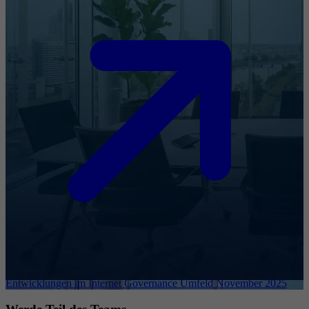
Entwicklungen im Internet Governance Umfeld November 2025