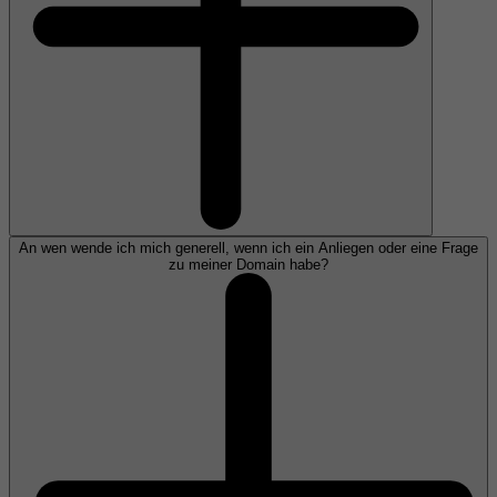
An wen wende ich mich generell, wenn ich ein Anliegen oder eine Frage
zu meiner Domain habe?