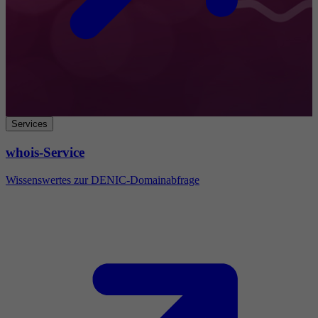
Services
whois-Service
Wissenswertes zur DENIC-Domainabfrage