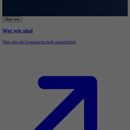
Über uns
Wer wir sind
Was uns als Genossenschaft auszeichnet