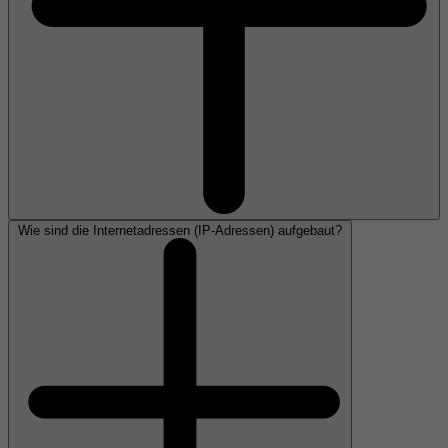
Wie sind die Internetadressen (IP-Adressen) aufgebaut?