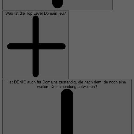
Was ist die Top Level Domain .eu?
Ist DENIC auch für Domains zuständig, die nach dem .de noch eine
weitere Domainendung aufweisen?