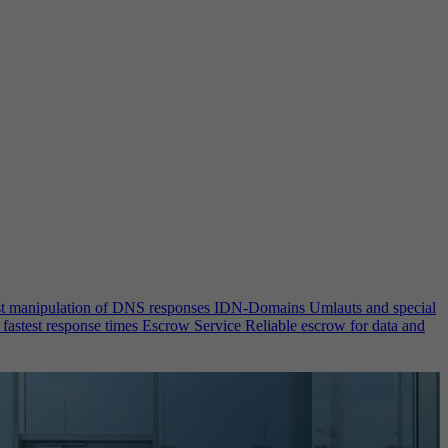
st manipulation of DNS responses
IDN-Domains
Umlauts and special
 fastest response times
Escrow Service
Reliable escrow for data and