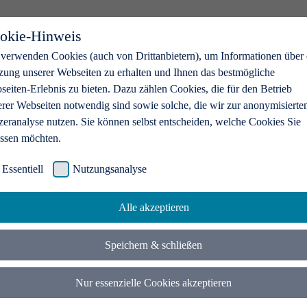
okie-Hinweis
 verwenden Cookies (auch von Drittanbietern), um Informationen über 
zung unserer Webseiten zu erhalten und Ihnen das bestmögliche
eiten-Erlebnis zu bieten. Dazu zählen Cookies, die für den Betrieb
erer Webseiten notwendig sind sowie solche, die wir zur anonymisierte
zeranalyse nutzen. Sie können selbst entscheiden, welche Cookies Sie
assen möchten.
Essentiell
Nutzungsanalyse
Alle akzeptieren
Speichern & schließen
Nur essenzielle Cookies akzeptieren