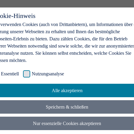
okie-Hinweis
 verwenden Cookies (auch von Drittanbietern), um Informationen über 
zung unserer Webseiten zu erhalten und Ihnen das bestmögliche
eiten-Erlebnis zu bieten. Dazu zählen Cookies, die für den Betrieb
erer Webseiten notwendig sind sowie solche, die wir zur anonymisierte
zeranalyse nutzen. Sie können selbst entscheiden, welche Cookies Sie
assen möchten.
Essentiell
Nutzungsanalyse
Alle akzeptieren
Speichern & schließen
Nur essenzielle Cookies akzeptieren