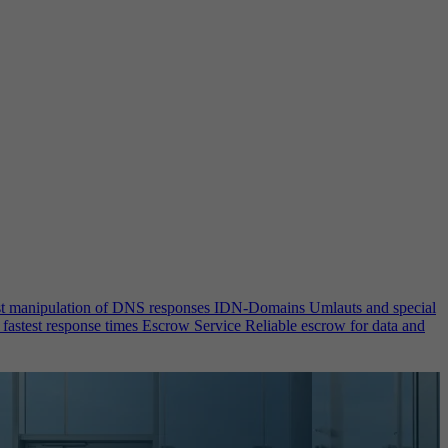
st manipulation of DNS responses
IDN-Domains
Umlauts and special
 fastest response times
Escrow Service
Reliable escrow for data and