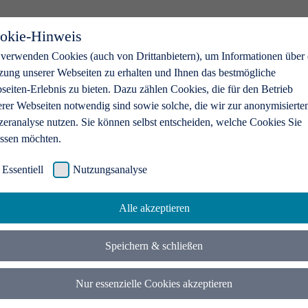
okie-Hinweis
 verwenden Cookies (auch von Drittanbietern), um Informationen über 
zung unserer Webseiten zu erhalten und Ihnen das bestmögliche
eiten-Erlebnis zu bieten. Dazu zählen Cookies, die für den Betrieb
erer Webseiten notwendig sind sowie solche, die wir zur anonymisierte
zeranalyse nutzen. Sie können selbst entscheiden, welche Cookies Sie
assen möchten.
Essentiell
Nutzungsanalyse
Alle akzeptieren
Speichern & schließen
Nur essenzielle Cookies akzeptieren