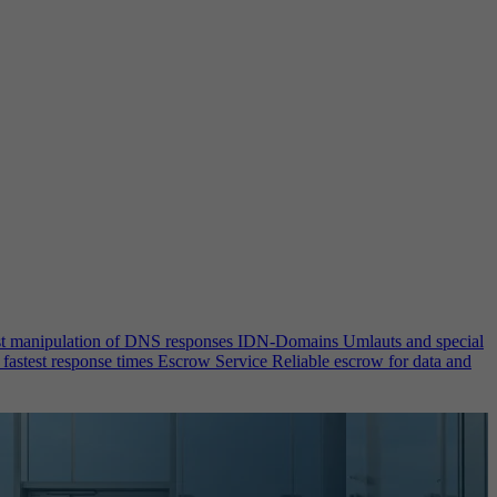
st manipulation of DNS responses
IDN-Domains
Umlauts and special
 fastest response times
Escrow Service
Reliable escrow for data and