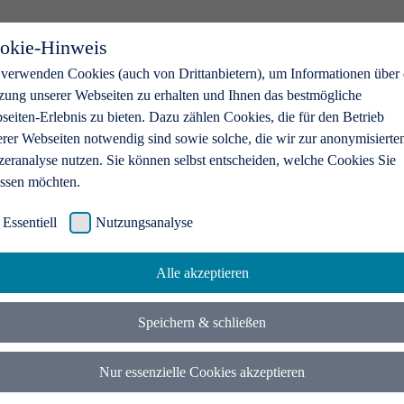
okie-Hinweis
 verwenden Cookies (auch von Drittanbietern), um Informationen über 
zung unserer Webseiten zu erhalten und Ihnen das bestmögliche
eiten-Erlebnis zu bieten. Dazu zählen Cookies, die für den Betrieb
erer Webseiten notwendig sind sowie solche, die wir zur anonymisierte
zeranalyse nutzen. Sie können selbst entscheiden, welche Cookies Sie
assen möchten.
Essentiell
Nutzungsanalyse
Alle akzeptieren
Speichern & schließen
Nur essenzielle Cookies akzeptieren