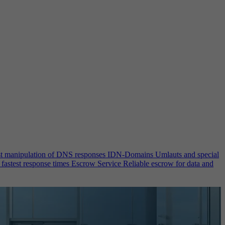
st manipulation of DNS responses
IDN-Domains
Umlauts and special
 fastest response times
Escrow Service
Reliable escrow for data and