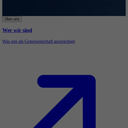
Über uns
Wer wir sind
Was uns als Genossenschaft auszeichnet