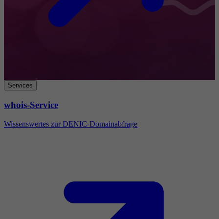
Services
whois-Service
Wissenswertes zur DENIC-Domainabfrage