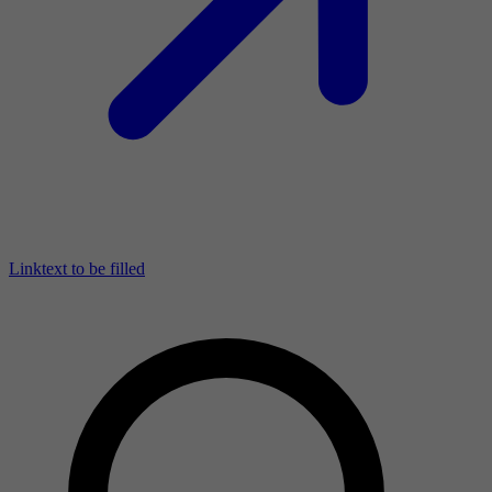
Linktext to be filled