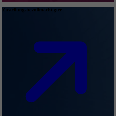
Zustellungsbevollmächtigter