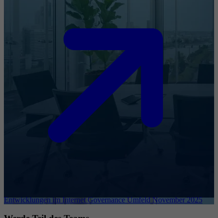
Entwicklungen im Internet Governance Umfeld November 2025