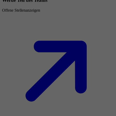
Werde Teil des Teams
Offene Stellenanzeigen