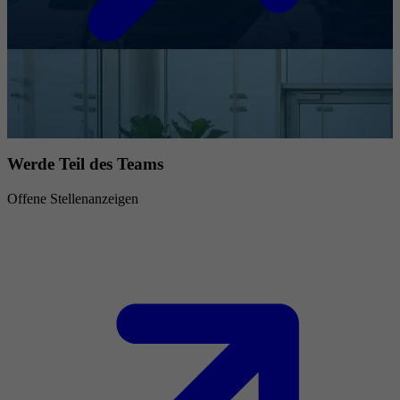
Werde Teil des Teams
Offene Stellenanzeigen