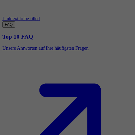
Linktext to be filled
FAQ
Top 10 FAQ
Unsere Antworten auf Ihre häufigsten Fragen