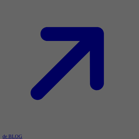
de BLOG