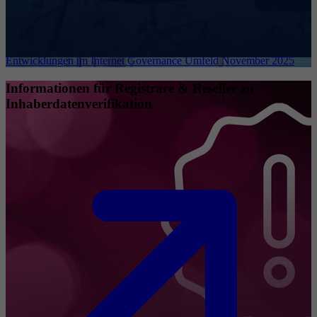
Entwicklungen im Internet Governance Umfeld November 2025
Informationen für Registrare & Reseller zu
Inhaberdatenverifikation