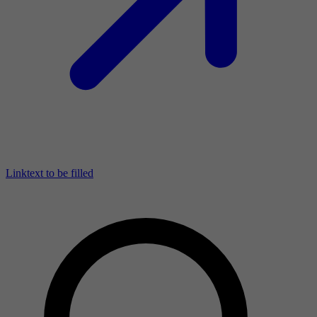
Linktext to be filled