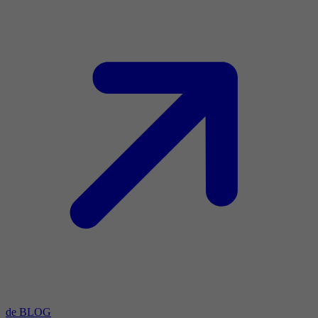
de BLOG