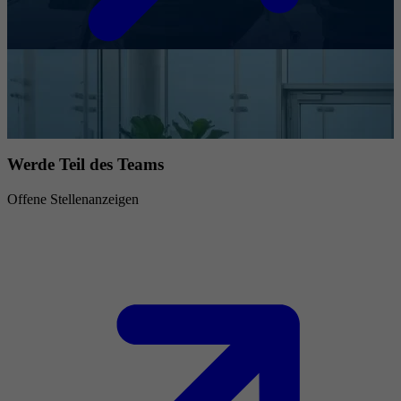
Werde Teil des Teams
Offene Stellenanzeigen