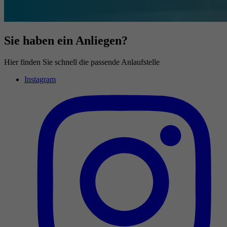
Sie haben ein Anliegen?
Hier finden Sie schnell die passende Anlaufstelle
Instagram