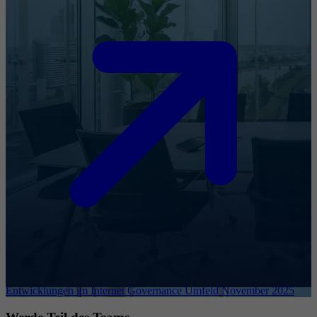
Entwicklungen im Internet Governance Umfeld November 2025