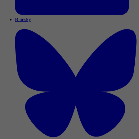
Bluesky