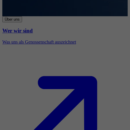
Über uns
Wer wir sind
Was uns als Genossenschaft auszeichnet