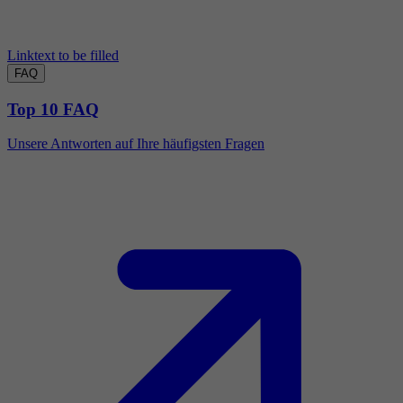
Linktext to be filled
FAQ
Top 10 FAQ
Unsere Antworten auf Ihre häufigsten Fragen