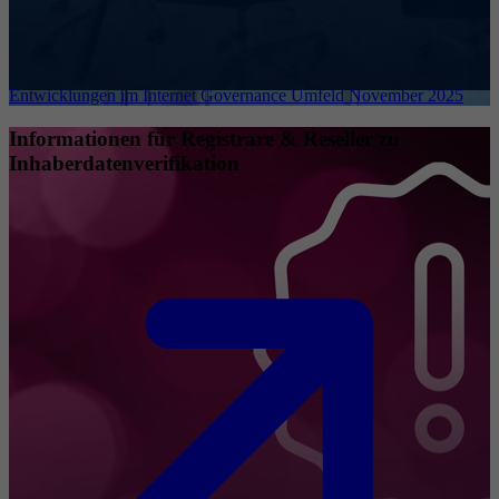
Entwicklungen im Internet Governance Umfeld November 2025
Informationen für Registrare & Reseller zu
Inhaberdatenverifikation