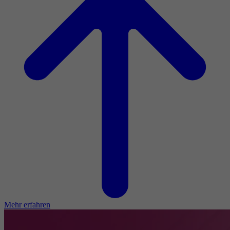
Mehr erfahren