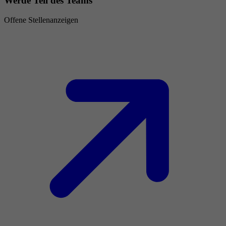
Werde Teil des Teams
Offene Stellenanzeigen