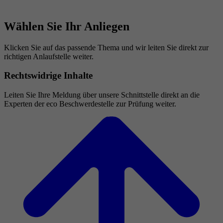
Wählen Sie Ihr Anliegen
Klicken Sie auf das passende Thema und wir leiten Sie direkt zur
richtigen Anlaufstelle weiter.
Rechtswidrige Inhalte
Leiten Sie Ihre Meldung über unsere Schnittstelle direkt an die
Experten der eco Beschwerdestelle zur Prüfung weiter.