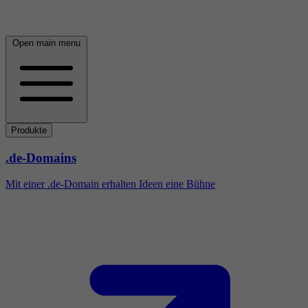
Open main menu
Produkte
.de-Domains
Mit einer .de-Domain erhalten Ideen eine Bühne