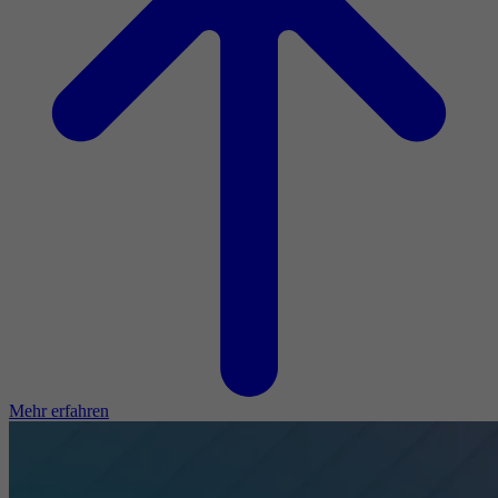
Mehr erfahren