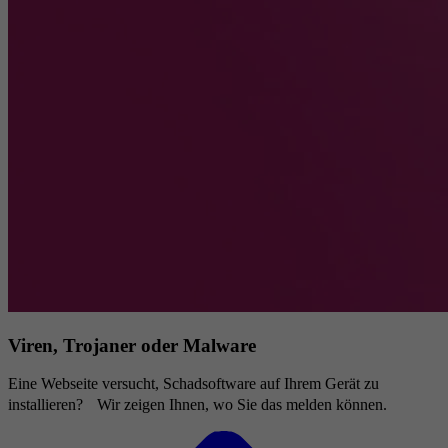
Viren, Trojaner oder Malware
Eine Webseite versucht, Schadsoftware auf Ihrem Gerät zu
installieren? Wir zeigen Ihnen, wo Sie das melden können.