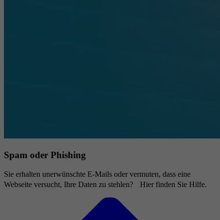
Spam oder Phishing
Sie erhalten unerwünschte E-Mails oder vermuten, dass eine
Webseite versucht, Ihre Daten zu stehlen? Hier finden Sie Hilfe.