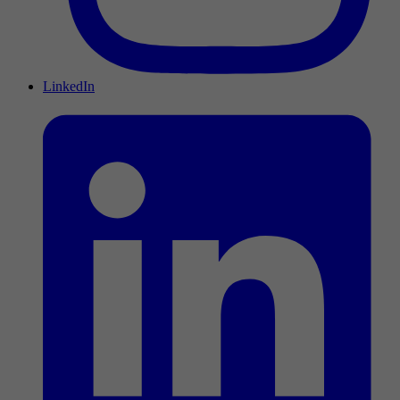
LinkedIn