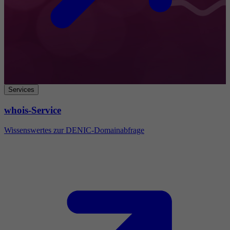
Services
whois-Service
Wissenswertes zur DENIC-Domainabfrage