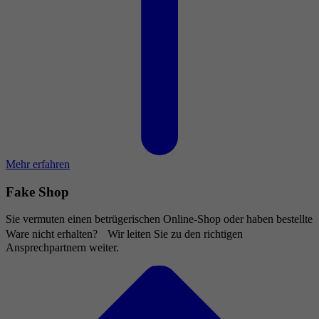
Mehr erfahren
Fake Shop
Sie vermuten einen betrügerischen Online-Shop oder haben bestellte
Ware nicht erhalten? Wir leiten Sie zu den richtigen
Ansprechpartnern weiter.