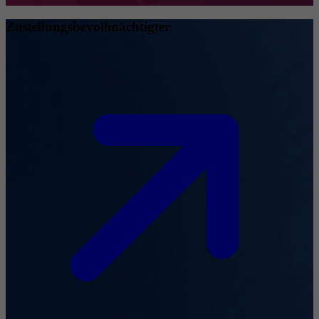
Zustellungsbevollmächtigter