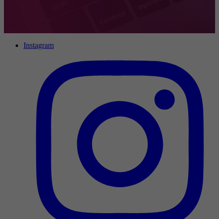
Instagram