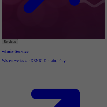
Services
whois-Service
Wissenswertes zur DENIC-Domainabfrage