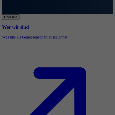
Über uns
Wer wir sind
Was uns als Genossenschaft auszeichnet