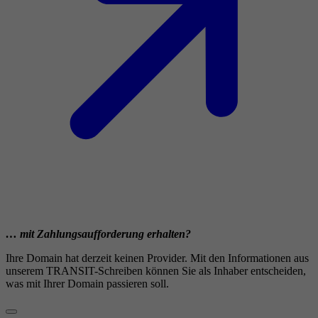
… mit Zahlungsaufforderung erhalten?
Ihre Domain hat derzeit keinen Provider. Mit den Informationen aus
unserem TRANSIT-Schreiben können Sie als Inhaber entscheiden,
was mit Ihrer Domain passieren soll.