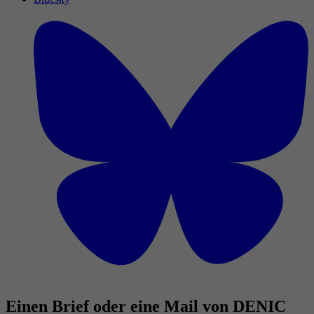
Einen Brief oder eine Mail von DENIC