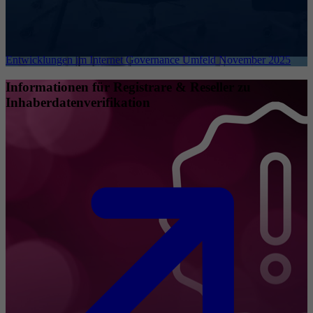
Entwicklungen im Internet Governance Umfeld November 2025
Informationen für Registrare & Reseller zu
Inhaberdatenverifikation