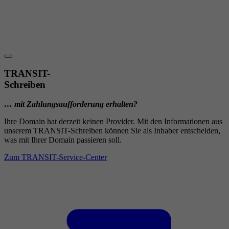
TRANSIT-
Schreiben
… mit Zahlungsaufforderung erhalten?
Ihre Domain hat derzeit keinen Provider. Mit den Informationen aus
unserem TRANSIT-Schreiben können Sie als Inhaber entscheiden,
was mit Ihrer Domain passieren soll.
Zum TRANSIT-Service-Center