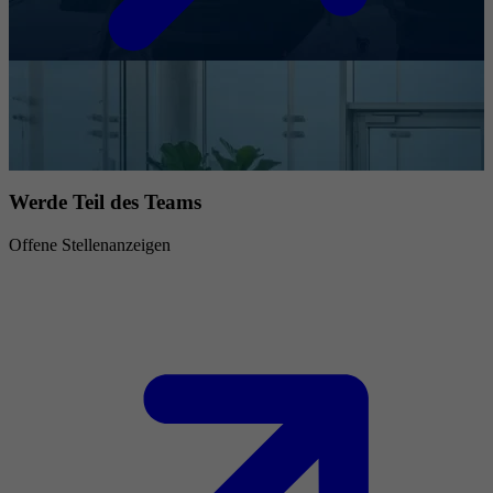
Werde Teil des Teams
Offene Stellenanzeigen