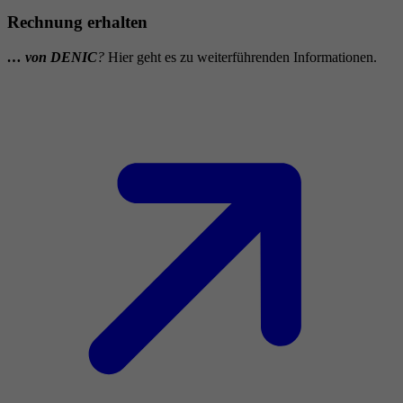
Rechnung erhalten
… von DENIC
?
Hier geht es zu weiterführenden Informationen.