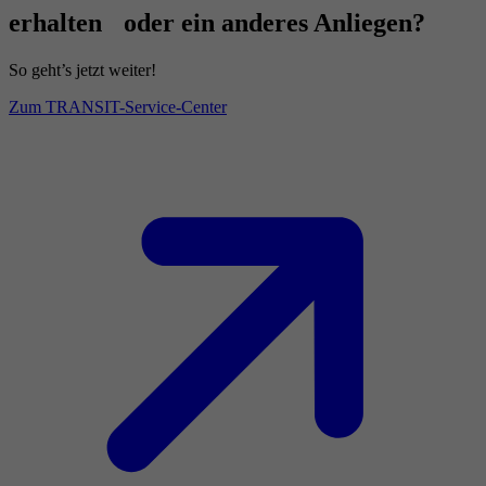
erhalten oder ein anderes Anliegen?
So geht’s jetzt weiter!
Zum TRANSIT-Service-Center