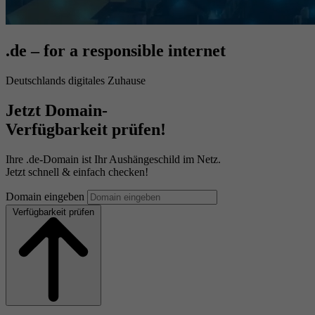
.de – for a responsible internet
Deutschlands digitales Zuhause
Jetzt Domain-
Verfügbarkeit prüfen!
Ihre .de-Domain ist Ihr Aushängeschild im Netz.
Jetzt schnell & einfach checken!
Domain eingeben
Verfügbarkeit prüfen