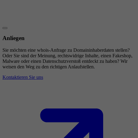
Anliegen
Sie möchten eine whois-Anfrage zu Domaininhaberdaten stellen?
Oder Sie sind der Meinung, rechtswidrige Inhalte, einen Fakeshop,
Malware oder einen Datenschutzverstoß entdeckt zu haben? Wir
weisen den Weg zu den richtigen Anlaufstellen.
Kontaktieren Sie uns