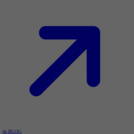
de BLOG