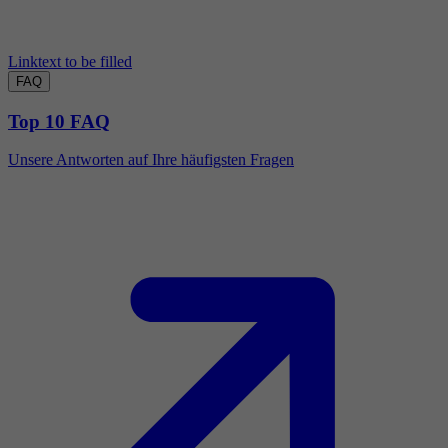
Linktext to be filled
FAQ
Top 10 FAQ
Unsere Antworten auf Ihre häufigsten Fragen