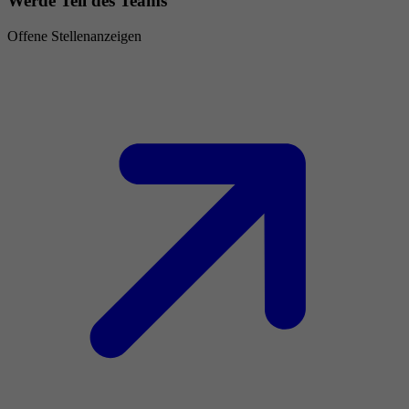
Werde Teil des Teams
Offene Stellenanzeigen