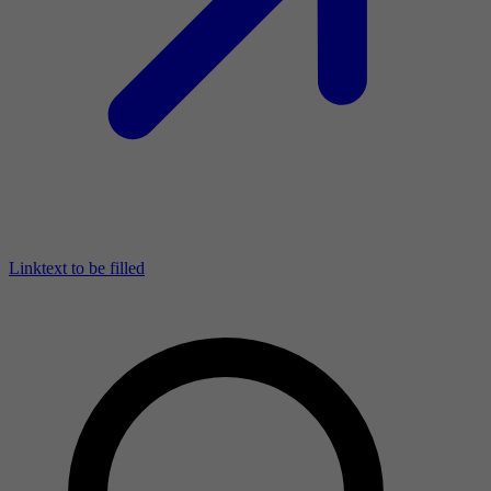
Linktext to be filled