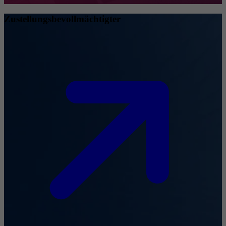
Zustellungsbevollmächtigter