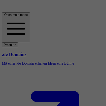
Open main menu
Produkte
.de-Domains
Mit einer .de-Domain erhalten Ideen eine Bühne